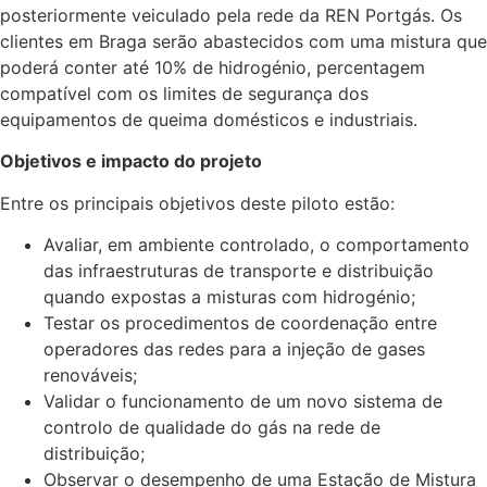
posteriormente veiculado pela rede da REN Portgás. Os
clientes em Braga serão abastecidos com uma mistura que
poderá conter até 10% de hidrogénio, percentagem
compatível com os limites de segurança dos
equipamentos de queima domésticos e industriais.
Objetivos e impacto do projeto
Entre os principais objetivos deste piloto estão:
Avaliar, em ambiente controlado, o comportamento
das infraestruturas de transporte e distribuição
quando expostas a misturas com hidrogénio;
Testar os procedimentos de coordenação entre
operadores das redes para a injeção de gases
renováveis;
Validar o funcionamento de um novo sistema de
controlo de qualidade do gás na rede de
distribuição;
Observar o desempenho de uma Estação de Mistura