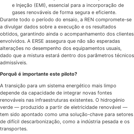
e Injeção (EMI), essencial para a incorporação de
gases renováveis de forma segura e eficiente.
Durante todo o período do ensaio, a REN compromete-se
a divulgar dados sobre a execução e os resultados
obtidos, garantindo ainda o acompanhamento dos clientes
envolvidos. A ERSE assegura que não são esperadas
alterações no desempenho dos equipamentos usuais,
dado que a mistura estará dentro dos parâmetros técnicos
admissíveis.
Porquê é importante este piloto?
A transição para um sistema energético mais limpo
depende da capacidade de integrar novas fontes
renováveis nas infraestruturas existentes. O hidrogénio
verde — produzido a partir de eletricidade renovável —
tem sido apontado como uma solução-chave para setores
de difícil descarbonização, como a indústria pesada e os
transportes.