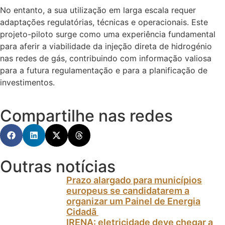
No entanto, a sua utilização em larga escala requer
adaptações regulatórias, técnicas e operacionais. Este
projeto-piloto surge como uma experiência fundamental
para aferir a viabilidade da injeção direta de hidrogénio
nas redes de gás, contribuindo com informação valiosa
para a futura regulamentação e para a planificação de
investimentos.
Compartilhe nas redes
Outras notícias
Prazo alargado para municípios
europeus se candidatarem a
organizar um Painel de Energia
Cidadã
IRENA: eletricidade deve chegar a