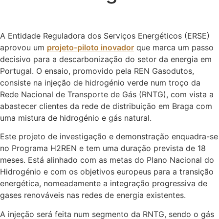
A Entidade Reguladora dos Serviços Energéticos (ERSE)
aprovou um
projeto-piloto inovador
que marca um passo
decisivo para a descarbonização do setor da energia em
Portugal. O ensaio, promovido pela REN Gasodutos,
consiste na injeção de hidrogénio verde num troço da
Rede Nacional de Transporte de Gás (RNTG), com vista a
abastecer clientes da rede de distribuição em Braga com
uma mistura de hidrogénio e gás natural.
Este projeto de investigação e demonstração enquadra-se
no Programa H2REN e tem uma duração prevista de 18
meses. Está alinhado com as metas do Plano Nacional do
Hidrogénio e com os objetivos europeus para a transição
energética, nomeadamente a integração progressiva de
gases renováveis nas redes de energia existentes.
A injeção será feita num segmento da RNTG, sendo o gás