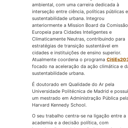
ambiental, com uma carreira dedicada à
interseção entre ciência, políticas públicas e
sustentabilidade urbana. Integrou
anteriormente a Mission Board da Comissão
Europeia para Cidades Inteligentes e
Climaticamente Neutras, contribuindo para
estratégias de transição sustentável em
cidades e instituições de ensino superior.
Atualmente coordena o programa
CitiEs20
focado na aceleração da ação climática e d
sustentabilidade urbana.
É doutorado em Qualidade do Ar pela
Universidade Politécnica de Madrid e possu
um mestrado em Administração Pública pel
Harvard Kennedy School.
O seu trabalho centra-se na ligação entre a
academia e a decisão política, com