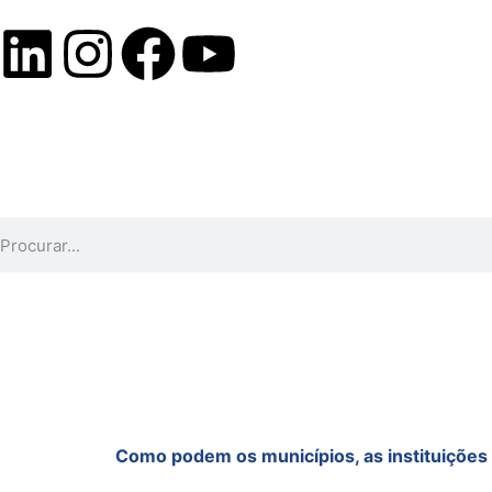
Como podem os municípios, as instituições 