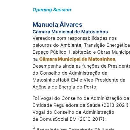
Opening Session
Manuela Álvares
Câmara Municipal de Matosinhos
Vereadora com responsabilidades nos
pelouros do Ambiente, Transição Energética
Espaço Público, Habitação e Obras Municip
na
Câmara Municipal de Matosinhos
.
Desempenha ainda as funções de President
do Conselho de Administração da
MatosinhosHabit EM e Vice-Presidente da
Agência de Energia do Porto.
Foi Vogal do Conselho de Administração da
Entidade Reguladora da Saúde (2018-2021)
Vogal do Conselho de Administração
da DomusSocial EM (2013-2017).