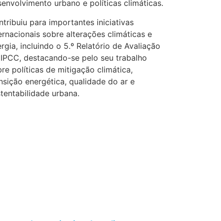
envolvimento urbano e políticas climáticas.
tribuiu para importantes iniciativas
ernacionais sobre alterações climáticas e
rgia, incluindo o 5.º Relatório de Avaliação
 IPCC, destacando-se pelo seu trabalho
re políticas de mitigação climática,
nsição energética, qualidade do ar e
tentabilidade urbana.