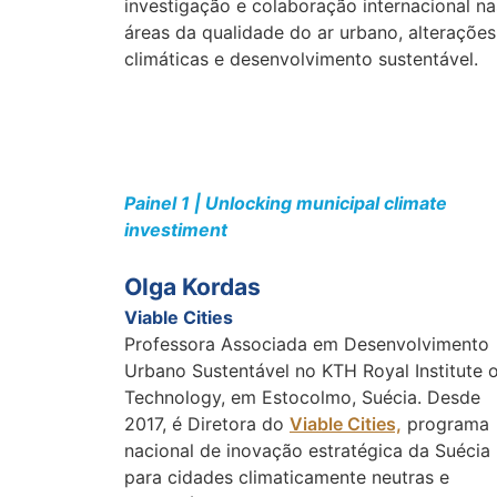
investigação e colaboração internacional na
áreas da qualidade do ar urbano, alterações
climáticas e desenvolvimento sustentável.
Painel 1 | Unlocking municipal climate
investiment
Olga Kordas
Viable Cities
Professora Associada em Desenvolvimento
Urbano Sustentável no KTH Royal Institute 
Technology, em Estocolmo, Suécia. Desde
2017, é Diretora do
Viable Cities,
programa
nacional de inovação estratégica da Suécia
para cidades climaticamente neutras e