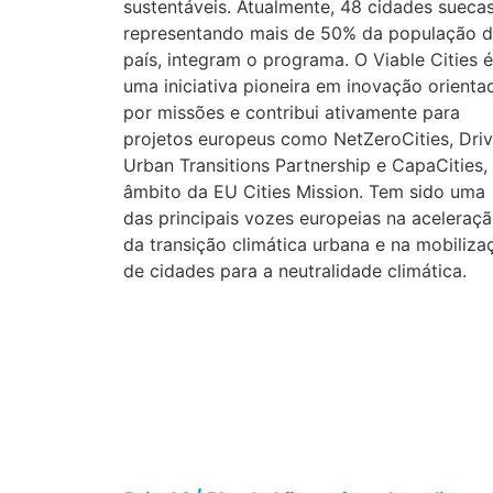
sustentáveis. Atualmente, 48 cidades suecas
representando mais de 50% da população 
país, integram o programa. O Viable Cities é
uma iniciativa pioneira em inovação orienta
por missões e contribui ativamente para
projetos europeus como NetZeroCities, Driv
Urban Transitions Partnership e CapaCities,
âmbito da EU Cities Mission. Tem sido uma
das principais vozes europeias na aceleraç
da transição climática urbana e na mobiliza
de cidades para a neutralidade climática.