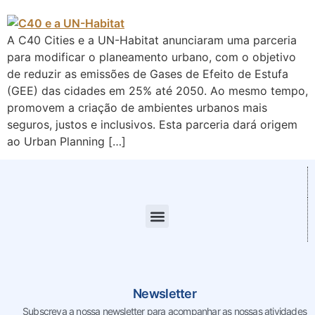
A C40 Cities e a UN-Habitat anunciaram uma parceria
para modificar o planeamento urbano, com o objetivo
de reduzir as emissões de Gases de Efeito de Estufa
(GEE) das cidades em 25% até 2050. Ao mesmo tempo,
promovem a criação de ambientes urbanos mais
seguros, justos e inclusivos. Esta parceria dará origem
ao Urban Planning […]
Newsletter
Subscreva a nossa newsletter para acompanhar as nossas
atividades