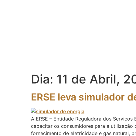
Dia:
11 de Abril, 
ERSE leva simulador de
A ERSE – Entidade Reguladora dos Serviços E
capacitar os consumidores para a utilização 
fornecimento de eletricidade e gás natural,