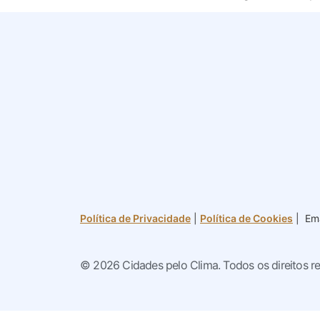
Política de Privacidade
|
Política de Cookies
| Ema
© 2026 Cidades pelo Clima. Todos os direitos r