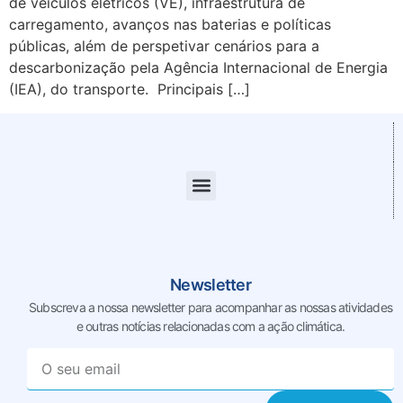
de veículos elétricos (VE), infraestrutura de
carregamento, avanços nas baterias e políticas
públicas, além de perspetivar cenários para a
descarbonização pela Agência Internacional de Energia
(IEA), do transporte. Principais […]
Newsletter
Subscreva a nossa newsletter para acompanhar as nossas
atividades
e outras notícias relacionadas com a ação climática.