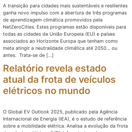
A transição para cidades mais sustentáveis e resilientes
ganha novo impulso com a abertura de três programas
de aprendizagem climática promovidos pela
NetZeroCities. Estes programas estão disponíveis para
todas as cidades da União Europeia (EU) e países
associados ao Horizonte Europa que tenham como
meta atingir a neutralidade climática até 2050… ou
antes. Trata-se de […]
Relatório revela estado
atual da frota de veículos
elétricos no mundo
O Global EV Outlook 2025, publicado pela Agência
Internacional de Energia (IEA), é o estudo de referência
sobre a mobilidade elétrica. Analisa a evolução da frota