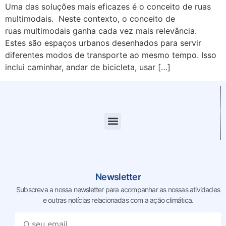
Uma das soluções mais eficazes é o conceito de ruas
multimodais. Neste contexto, o conceito de
ruas multimodais ganha cada vez mais relevância.
Estes são espaços urbanos desenhados para servir
diferentes modos de transporte ao mesmo tempo. Isso
inclui caminhar, andar de bicicleta, usar […]
Newsletter
Subscreva a nossa newsletter para acompanhar as nossas
atividades
e outras notícias relacionadas com a ação climática.