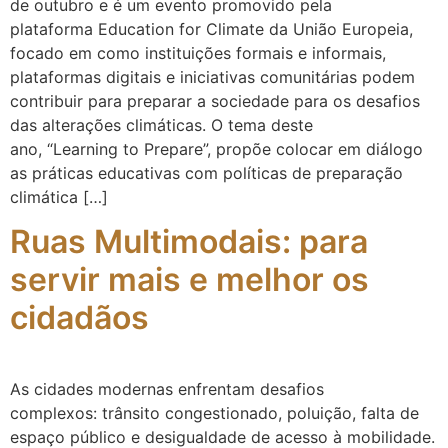
de outubro e é um evento promovido pela
plataforma Education for Climate da União Europeia,
focado em como instituições formais e informais,
plataformas digitais e iniciativas comunitárias podem
contribuir para preparar a sociedade para os desafios
das alterações climáticas. O tema deste
ano, “Learning to Prepare”, propõe colocar em diálogo
as práticas educativas com políticas de preparação
climática […]
Ruas Multimodais: para
servir mais e melhor os
cidadãos
As cidades modernas enfrentam desafios
complexos: trânsito congestionado, poluição, falta de
espaço público e desigualdade de acesso à mobilidade.