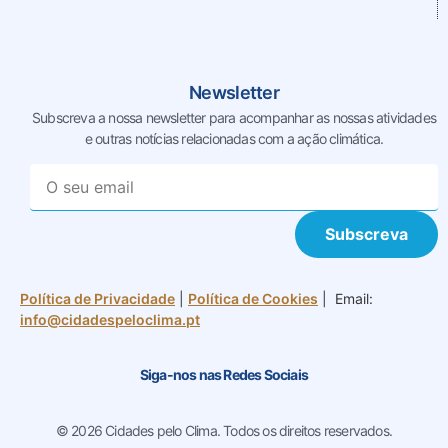
Newsletter
Subscreva a nossa newsletter para acompanhar as nossas
atividades
e outras notícias relacionadas com a ação climática.
Subscreva
Política de Privacidade
|
Política de Cookies
| Email:
info@cidadespeloclima.pt
Siga-nos nas Redes Sociais
© 2026 Cidades pelo Clima. Todos os direitos reservados.