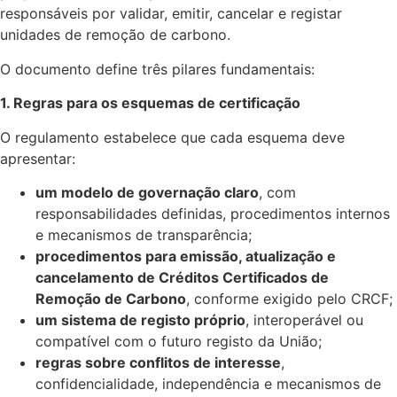
responsáveis por validar, emitir, cancelar e registar
unidades de remoção de carbono.
O documento define três pilares fundamentais:
1. Regras para os esquemas de certificação
O regulamento estabelece que cada esquema deve
apresentar:
um modelo de governação claro
, com
responsabilidades definidas, procedimentos internos
e mecanismos de transparência;
procedimentos para emissão, atualização e
cancelamento de Créditos Certificados de
Remoção de Carbono
, conforme exigido pelo CRCF;
um sistema de registo próprio
, interoperável ou
compatível com o futuro registo da União;
regras sobre conflitos de interesse
,
confidencialidade, independência e mecanismos de