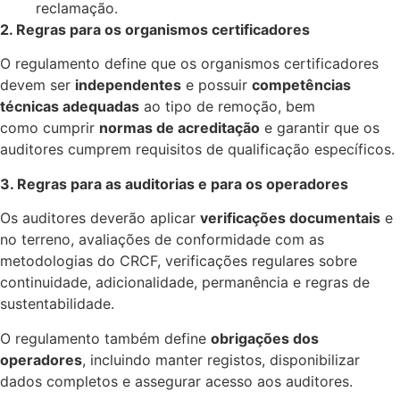
reclamação.
2. Regras para os organismos certificadores
O regulamento define que os organismos certificadores
devem ser
independentes
e possuir
competências
técnicas adequadas
ao tipo de remoção, bem
como cumprir
normas de acreditação
e garantir que os
auditores cumprem requisitos de qualificação específicos.
3. Regras para as auditorias e para os operadores
Os auditores deverão aplicar
verificações documentais
e
no terreno, avaliações de conformidade com as
metodologias do CRCF, verificações regulares sobre
continuidade, adicionalidade, permanência e regras de
sustentabilidade.
O regulamento também define
obrigações dos
operadores
, incluindo manter registos, disponibilizar
dados completos e assegurar acesso aos auditores.