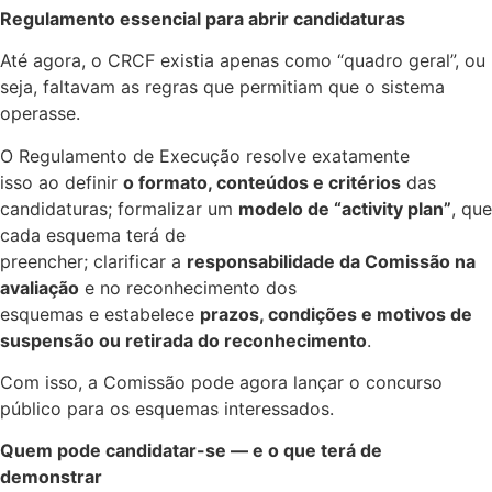
Regulamento essencial para abrir candidaturas
Até agora, o CRCF existia apenas como “quadro geral”, ou
seja, faltavam as regras que permitiam que o sistema
operasse.
O Regulamento de Execução resolve exatamente
isso ao definir
o formato, conteúdos e critérios
das
candidaturas; formalizar um
modelo de “activity plan”
, que
cada esquema terá de
preencher; clarificar a
responsabilidade da Comissão na
avaliação
e no reconhecimento dos
esquemas e estabelece
prazos, condições e motivos de
suspensão ou retirada do reconhecimento
.
Com isso, a Comissão pode agora lançar o concurso
público para os esquemas interessados.
Quem pode candidatar-se — e o que terá de
demonstrar