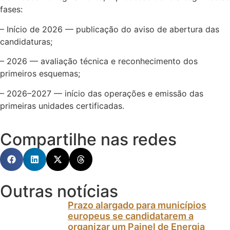
fases:
– Início de 2026 — publicação do aviso de abertura das
candidaturas;
– 2026 — avaliação técnica e reconhecimento dos
primeiros esquemas;
– 2026–2027 — início das operações e emissão das
primeiras unidades certificadas.
Compartilhe nas redes
Outras notícias
Prazo alargado para municípios
europeus se candidatarem a
organizar um Painel de Energia