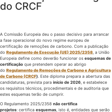
do CRCF
A Comissão Europeia deu o passo decisivo para arrancar
a fase operacional do novo regime europeu de
certificação de remoções de carbono. Com a publicação
do
Regulamento de Execução (UE) 2025/2358
, a União
Europeia define como deverão funcionar os
esquemas de
certificação
que pretendem operar ao abrigo
do
Regulamento de Remoções de Carbono e Agricultura
de Carbono (CRCF
)
. Este diploma prepara a abertura das
candidaturas, prevista para
início de 2026
, e estabelece
os requisitos técnicos, procedimentais e de auditoria que
estes esquemas terão de cumprir.
O Regulamento 2025/2358
não certifica
projetos
: certifica
esquemas
, isto é, entidades que serão