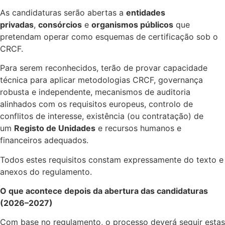
As candidaturas serão abertas a
entidades
privadas
,
consórcios
e
organismos públicos
que
pretendam operar como esquemas de certificação sob o
CRCF.
Para serem reconhecidos, terão de provar capacidade
técnica para aplicar metodologias CRCF, governança
robusta e independente, mecanismos de auditoria
alinhados com os requisitos europeus, controlo de
conflitos de interesse, existência (ou contratação) de
um
Registo de Unidades
e recursos humanos e
financeiros adequados.
Todos estes requisitos constam expressamente do texto e
anexos do regulamento.
O que acontece depois da abertura das candidaturas
(2026–2027)
Com base no regulamento, o processo deverá seguir estas