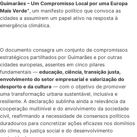
Guimarães – Um Compromisso Local por uma Europa
Mais Verde”
, um manifesto político que convoca as
cidades a assumirem um papel ativo na resposta à
emergência climática.
O documento consagra um conjunto de compromissos
estratégicos partilhados por Guimarães e por outras
cidades europeias, assentes em cinco pilares
fundamentais —
educação, ciência, transição justa,
envolvimento do setor empresarial e valorização do
desporto e da cultura
— com o objetivo de promover
uma transformação urbana sustentável, inclusiva e
resiliente. A declaração sublinha ainda a relevância da
cooperação multinível e do envolvimento da sociedade
civil, reafirmando a necessidade de consensos políticos
duradouros para concretizar ações eficazes nos domínios
do clima, da justiça social e do desenvolvimento