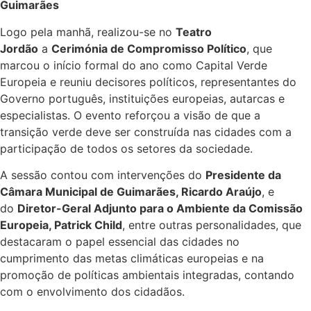
Guimarães
Logo pela manhã, realizou-se no
Teatro
Jordão
a
Cerimónia de Compromisso Político
, que
marcou o início formal do ano como Capital Verde
Europeia e reuniu decisores políticos, representantes do
Governo português, instituições europeias, autarcas e
especialistas. O evento reforçou a visão de que a
transição verde deve ser construída nas cidades com a
participação de todos os setores da sociedade.
A sessão contou com intervenções do
Presidente da
Câmara Municipal de Guimarães, Ricardo Araújo
, e
do
Diretor-Geral Adjunto para o Ambiente da Comissão
Europeia, Patrick Child
, entre outras personalidades, que
destacaram o papel essencial das cidades no
cumprimento das metas climáticas europeias e na
promoção de políticas ambientais integradas, contando
com o envolvimento dos cidadãos.