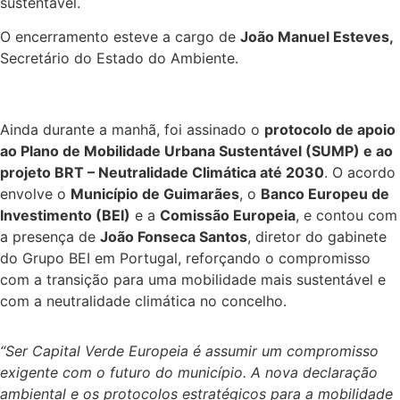
sustentável.
O encerramento esteve a cargo de
João Manuel Esteves,
Secretário do Estado do Ambiente.
Ainda durante a manhã, foi assinado o
protocolo de apoio
ao Plano de Mobilidade Urbana Sustentável (SUMP) e ao
projeto BRT – Neutralidade Climática até 2030
. O acordo
envolve o
Município de Guimarães
, o
Banco Europeu de
Investimento (BEI)
e a
Comissão Europeia
, e contou com
a presença de
João Fonseca Santos
, diretor do gabinete
do Grupo BEI em Portugal, reforçando o compromisso
com a transição para uma mobilidade mais sustentável e
com a neutralidade climática no concelho.
“Ser Capital Verde Europeia é assumir um compromisso
exigente com o futuro do município. A nova declaração
ambiental e os protocolos estratégicos para a mobilidade