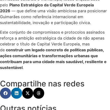
pelo
Plano Estratégico da Capital Verde Europeia
2026
— que define uma visão ambiciosa para posicionar
Guimarães como referência internacional em
sustentabilidade, inovação e participação cívica.
Este conjunto de compromissos e protocolos assinados
reforça a ambição estratégica da cidade de não apenas
celebrar o título de Capital Verde Europeia, mas
de
construir um legado concreto de políticas públicas,
ações comunitárias e transformações urbanas que
contribuam para uma cidade mais saudável, resiliente e
sustentável
.
Compartilhe nas redes
Outras notícias