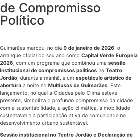
de Compromisso
Político
Guimarães marcou, no dia
9 de janeiro de 2026
, o
arranque oficial do seu ano como
Capital Verde Europeia
2026
, com um programa que combinou uma
sessão
institucional de compromissos políticos
no
Teatro
Jordão
, durante a manhã, e um
espetáculo artístico de
abertura
à noite no
Multiusos de Guimarães
. Este
lançamento, no qual a Cidades pelo Clima esteve
presente, simboliza o profundo compromisso da cidade
com a sustentabilidade, a ação climática, a mobilidade
sustentável e a participação ativa da comunidade no
desenvolvimento urbano sustentável.
Sessão institucional no Teatro Jordão e Declaração de