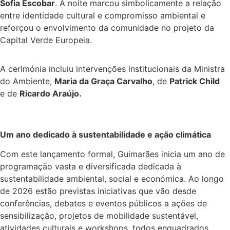
Sofia Escobar
. A noite marcou simbolicamente a relação
entre identidade cultural e compromisso ambiental e
reforçou o envolvimento da comunidade no projeto da
Capital Verde Europeia.
A cerimónia incluiu intervenções institucionais da Ministra
do Ambiente,
Maria da Graça Carvalho
, de
Patrick Child
e de
Ricardo Araújo.
Um ano dedicado à sustentabilidade e ação climática
Com este lançamento formal, Guimarães inicia um ano de
programação vasta e diversificada dedicada à
sustentabilidade ambiental, social e económica. Ao longo
de 2026 estão previstas iniciativas que vão desde
conferências, debates e eventos públicos a ações de
sensibilização, projetos de mobilidade sustentável,
atividades culturais e workshops, todos enquadrados