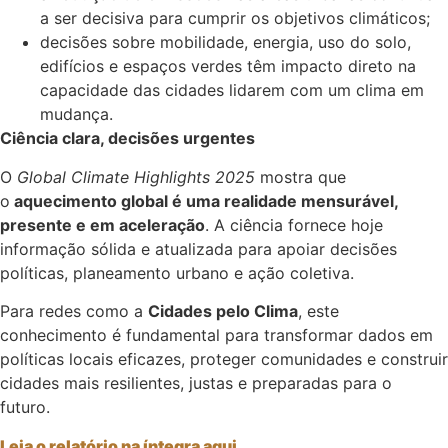
a ser decisiva para cumprir os objetivos climáticos;
decisões sobre mobilidade, energia, uso do solo,
edifícios e espaços verdes têm impacto direto na
capacidade das cidades lidarem com um clima em
mudança.
Ciência clara, decisões urgentes
O
Global Climate Highlights 2025
mostra que
o
aquecimento global é uma realidade mensurável,
presente e em aceleração
. A ciência fornece hoje
informação sólida e atualizada para apoiar decisões
políticas, planeamento urbano e ação coletiva.
Para redes como a
Cidades pelo Clima
, este
conhecimento é fundamental para transformar dados em
políticas locais eficazes, proteger comunidades e construir
cidades mais resilientes, justas e preparadas para o
futuro.
Leia o relatório na íntegra aqui