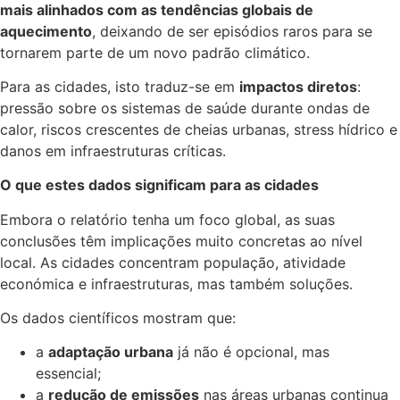
mais alinhados com as tendências globais de
aquecimento
, deixando de ser episódios raros para se
tornarem parte de um novo padrão climático.
Para as cidades, isto traduz-se em
impactos diretos
:
pressão sobre os sistemas de saúde durante ondas de
calor, riscos crescentes de cheias urbanas, stress hídrico e
danos em infraestruturas críticas.
O que estes dados significam para as cidades
Embora o relatório tenha um foco global, as suas
conclusões têm implicações muito concretas ao nível
local. As cidades concentram população, atividade
económica e infraestruturas, mas também soluções.
Os dados científicos mostram que:
a
adaptação urbana
já não é opcional, mas
essencial;
a
redução de emissões
nas áreas urbanas continua