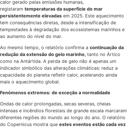
calor gerado pelas emissões humanas,
registaram
temperaturas da superfície do mar
persistentemente elevadas
em 2025. Este aquecimento
tem consequências diretas, desde a intensificação de
tempestades à degradação dos ecossistemas marinhos e
ao aumento do nível do mar.
Ao mesmo tempo, o relatório confirma a
continuação da
redução da extensão do gelo marinho
, tanto no Ártico
como na Antártida. A perda de gelo não é apenas um
indicador simbólico das alterações climáticas: reduz a
capacidade do planeta refletir calor, acelerando ainda
mais o aquecimento global.
Fenómenos extremos: de exceção a normalidade
Ondas de calor prolongadas, secas severas, cheias
intensas e incêndios florestais de grande escala marcaram
diferentes regiões do mundo ao longo do ano. O relatório
do Copernicus mostra que
estes eventos estão cada vez