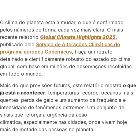
O clima do planeta está a mudar, o que é confirmado
pelos números de forma cada vez mais clara. O mais
recente relatório
Global Climate Highlights 2025
,
publicado pelo
Serviço de Alterações Climáticas do
programa europeu Copernicus
, traça um retrato
detalhado e cientificamente robusto do estado do clima
global, com base em milhões de observações recolhidas
em todo o mundo.
Mais do que previsões futuras, este relatório mostra
o que
já está a acontecer
: temperaturas recorde, oceanos mais
quentes, perda de gelo e um aumento da frequência e
intensidade de fenómenos extremos. Um conjunto de
sinais que reforça a urgência da ação
climática, especialmente nas cidades, onde vivem hoje
mais de metade das pessoas no planeta.