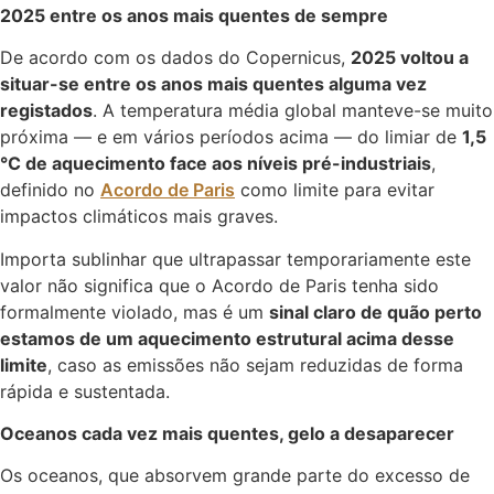
2025 entre os anos mais quentes de sempre
De acordo com os dados do Copernicus,
2025 voltou a
situar-se entre os anos mais quentes alguma vez
registados
. A temperatura média global manteve-se muito
próxima — e em vários períodos acima — do limiar de
1,5
°C de aquecimento face aos níveis pré-industriais
,
definido no
Acordo de Paris
como limite para evitar
impactos climáticos mais graves.
Importa sublinhar que ultrapassar temporariamente este
valor não significa que o Acordo de Paris tenha sido
formalmente violado, mas é um
sinal claro de quão perto
estamos de um aquecimento estrutural acima desse
limite
, caso as emissões não sejam reduzidas de forma
rápida e sustentada.
Oceanos cada vez mais quentes, gelo a desaparecer
Os oceanos, que absorvem grande parte do excesso de