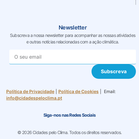
Newsletter
Subscreva a nossa newsletter para acompanhar as nossas
atividades
e outras notícias relacionadas com a ação climática.
Subscreva
Política de Privacidade
|
Política de Cookies
| Email:
info@cidadespeloclima.pt
Siga-nos nas Redes Sociais
© 2026 Cidades pelo Clima. Todos os direitos reservados.