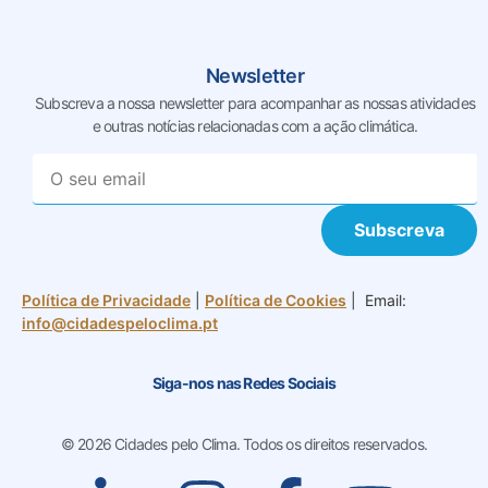
Newsletter
Subscreva a nossa newsletter para acompanhar as nossas
atividades
e outras notícias relacionadas com a ação climática.
Subscreva
Política de Privacidade
|
Política de Cookies
| Email:
info@cidadespeloclima.pt
Siga-nos nas Redes Sociais
© 2026 Cidades pelo Clima. Todos os direitos reservados.