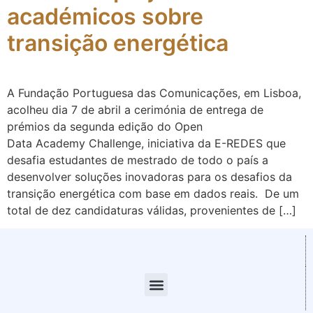
académicos sobre
transição energética
A Fundação Portuguesa das Comunicações, em Lisboa,
acolheu dia 7 de abril a cerimónia de entrega de
prémios da segunda edição do Open
Data Academy Challenge, iniciativa da E-REDES que
desafia estudantes de mestrado de todo o país a
desenvolver soluções inovadoras para os desafios da
transição energética com base em dados reais. De um
total de dez candidaturas válidas, provenientes de […]