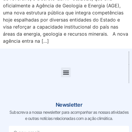
oficialmente a Agência de Geologia e Energia (AGE),
uma nova estrutura pública que integra competências
hoje espalhadas por diversas entidades do Estado e
visa reforçar a capacidade institucional do país nas
áreas da energia, geologia e recursos minerais. A nova
agência entra na […]
Newsletter
Subscreva a nossa newsletter para acompanhar as nossas
atividades
e outras notícias relacionadas com a ação climática.