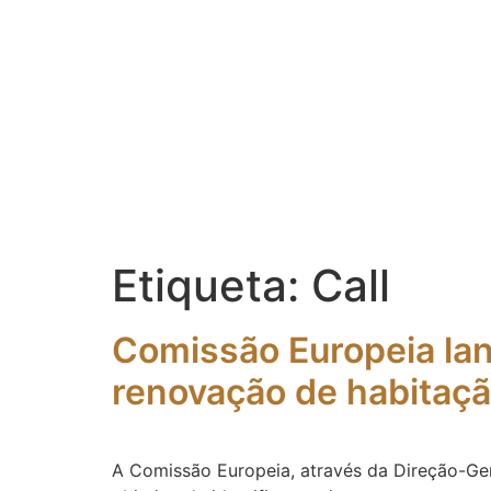
Etiqueta:
Call
Comissão Europeia lan
renovação de habitaç
A Comissão Europeia, através da Direção-Gera