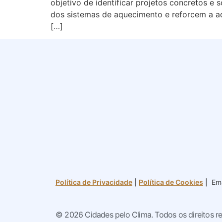
objetivo de identificar projetos concretos 
dos sistemas de aquecimento e reforcem a ac
[…]
Política de Privacidade
|
Política de Cookies
| Ema
© 2026 Cidades pelo Clima. Todos os direitos r