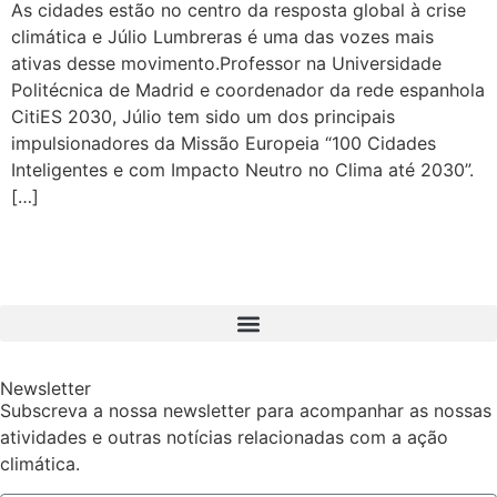
As cidades estão no centro da resposta global à crise
climática e Júlio Lumbreras é uma das vozes mais
ativas desse movimento.Professor na Universidade
Politécnica de Madrid e coordenador da rede espanhola
CitiES 2030, Júlio tem sido um dos principais
impulsionadores da Missão Europeia “100 Cidades
Inteligentes e com Impacto Neutro no Clima até 2030”.
[…]
Newsletter
Subscreva a nossa newsletter para acompanhar as nossas
atividades e outras notícias relacionadas com a ação
climática.