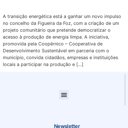
A transição energética está a ganhar um novo impulso
no concelho da Figueira da Foz, com a criação de um
projeto comunitário que pretende democratizar o
acesso à produção de energia limpa. A iniciativa,
promovida pela Coopérnico – Cooperativa de
Desenvolvimento Sustentável em parceria com o
município, convida cidadãos, empresas e instituições
locais a participar na produção e […]
Newsletter