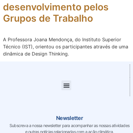
desenvolvimento pelos
Grupos de Trabalho
A Professora Joana Mendonça, do Instituto Superior
Técnico (IST), orientou os participantes através de uma
dinâmica de Design Thinking.
Newsletter
Subscreva a nossa newsletter para acompanhar as nossas
atividades
e outras notícias relacionadas com a ação climática.