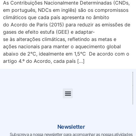
As Contribuições Nacionalmente Determinadas (CNDs,
em português, NDCs em inglês) são os compromissos
climáticos que cada país apresenta no âmbito
do Acordo de Paris (2015) para reduzir as emissões de
gases de efeito estufa (GEE) e adaptar-
se às alterações climáticas, refletindo as metas e
ações nacionais para manter o aquecimento global
abaixo de 2°C, idealmente em 1,5°C De acordo com o
artigo 4.º do Acordo, cada país […]
Newsletter
Subscreva a nossa newsletter para acompanhar as nossas
atividades