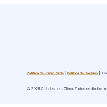
Política de Privacidade
|
Política de Cookies
| Ema
© 2026 Cidades pelo Clima. Todos os direitos r