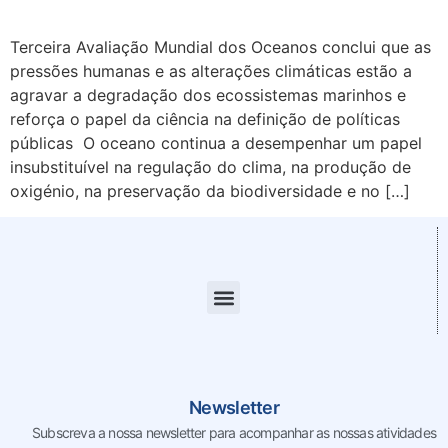
Terceira Avaliação Mundial dos Oceanos conclui que as
pressões humanas e as alterações climáticas estão a
agravar a degradação dos ecossistemas marinhos e
reforça o papel da ciência na definição de políticas
públicas O oceano continua a desempenhar um papel
insubstituível na regulação do clima, na produção de
oxigénio, na preservação da biodiversidade e no […]
Newsletter
Subscreva a nossa newsletter para acompanhar as nossas
atividades