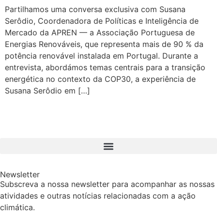
Partilhamos uma conversa exclusiva com Susana
Serôdio, Coordenadora de Políticas e Inteligência de
Mercado da APREN — a Associação Portuguesa de
Energias Renováveis, que representa mais de 90 % da
potência renovável instalada em Portugal. Durante a
entrevista, abordámos temas centrais para a transição
energética no contexto da COP30, a experiência de
Susana Serôdio em […]
Newsletter
Subscreva a nossa newsletter para acompanhar as nossas
atividades e outras notícias relacionadas com a ação
climática.