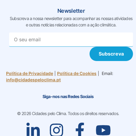
Newsletter
Subscreva a nossa newsletter para acompanhar as nossas
atividades
e outras notícias relacionadas com a ação climática.
Subscreva
Política de Privacidade
|
Política de Cookies
| Email:
info@cidadespeloclima.pt
Siga-nos nas Redes Sociais
© 2026 Cidades pelo Clima. Todos os direitos reservados.