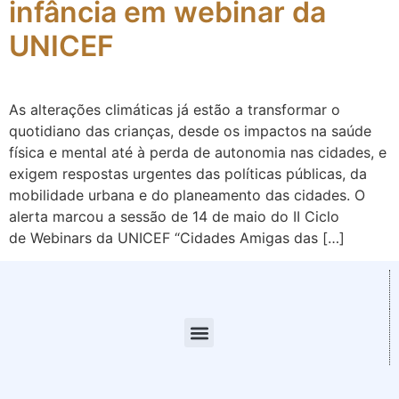
infância em webinar da
UNICEF
As alterações climáticas já estão a transformar o
quotidiano das crianças, desde os impactos na saúde
física e mental até à perda de autonomia nas cidades, e
exigem respostas urgentes das políticas públicas, da
mobilidade urbana e do planeamento das cidades. O
alerta marcou a sessão de 14 de maio do II Ciclo
de Webinars da UNICEF “Cidades Amigas das […]