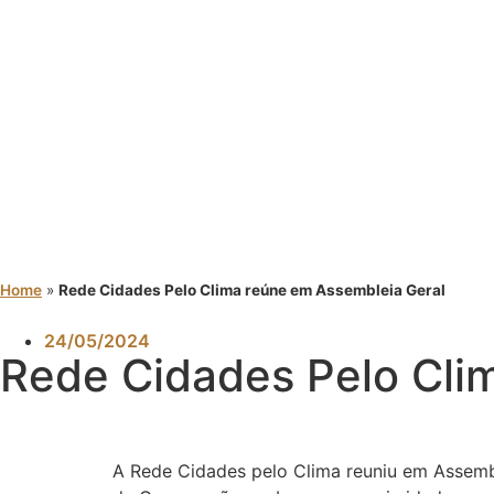
Home
»
Rede Cidades Pelo Clima reúne em Assembleia Geral
24/05/2024
Rede Cidades Pelo Cli
A Rede Cidades pelo Clima reuniu em Assembl