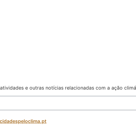
atividades e outras notícias relacionadas com a ação climá
cidadespeloclima.pt