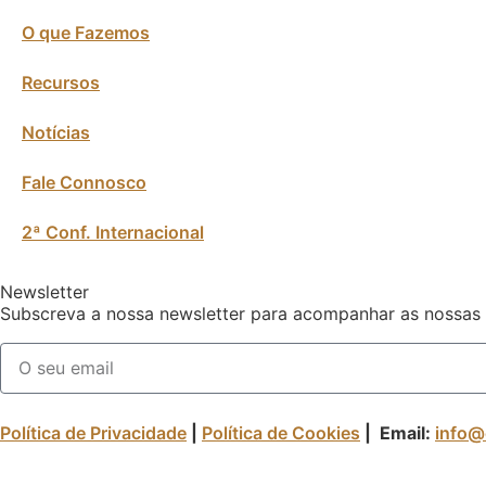
O que Fazemos
Recursos
Notícias
Fale Connosco
2ª Conf. Internacional
Newsletter
Subscreva a nossa newsletter para acompanhar as nossas
Política de Privacidade
|
Política de Cookies
| Email:
info@