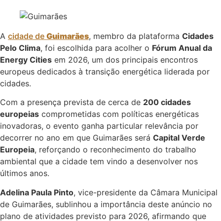
A
cidade de
Guimarães
, membro da plataforma
Cidades
Pelo Clima
, foi escolhida para acolher o
Fórum Anual da
Energy Cities
em 2026, um dos principais encontros
europeus dedicados à transição energética liderada por
cidades.
Com a presença prevista de cerca de
200 cidades
europeias
comprometidas com políticas energéticas
inovadoras, o evento ganha particular relevância por
decorrer no ano em que Guimarães será
Capital Verde
Europeia
, reforçando o reconhecimento do trabalho
ambiental que a cidade tem vindo a desenvolver nos
últimos anos.
Adelina Paula Pinto
, vice-presidente da Câmara Municipal
de Guimarães, sublinhou a importância deste anúncio no
plano de atividades previsto para 2026, afirmando que