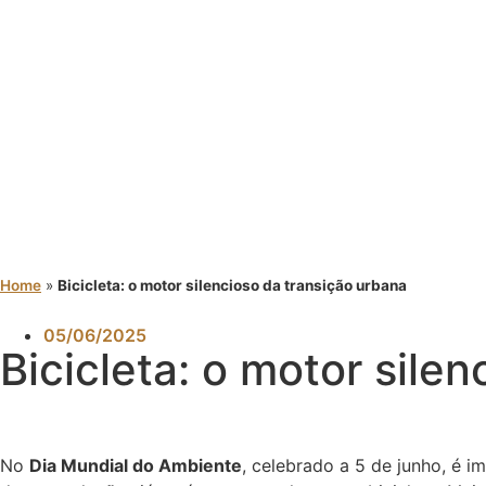
Home
»
Bicicleta: o motor silencioso da transição urbana
05/06/2025
Bicicleta: o motor sile
No
Dia Mundial do Ambiente
, celebrado a 5 de junho, é i