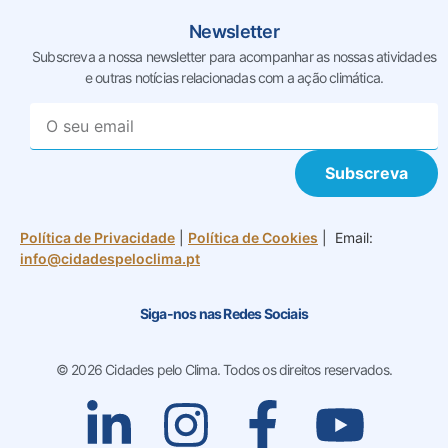
Newsletter
Subscreva a nossa newsletter para acompanhar as nossas
atividades
e outras notícias relacionadas com a ação climática.
Subscreva
Política de Privacidade
|
Política de Cookies
| Email:
info@cidadespeloclima.pt
Siga-nos nas Redes Sociais
© 2026 Cidades pelo Clima. Todos os direitos reservados.