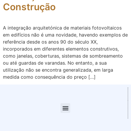
Construção
A integração arquitetónica de materiais fotovoltaicos
em edifícios não é uma novidade, havendo exemplos de
referência desde os anos 90 do século XX,
incorporados em diferentes elementos construtivos,
como janelas, coberturas, sistemas de sombreamento
ou até guardas de varandas. No entanto, a sua
utilização não se encontra generalizada, em larga
medida como consequência do preço […]