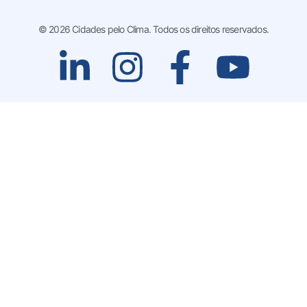
© 2026 Cidades pelo Clima. Todos os direitos reservados.