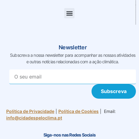
Newsletter
Subscreva a nossa newsletter para acompanhar as nossas
atividades
e outras notícias relacionadas com a ação climática.
Subscreva
Política de Privacidade
|
Política de Cookies
| Email:
info@cidadespeloclima.pt
Siga-nos nas Redes Sociais