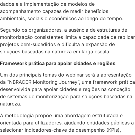
dados e a implementação de modelos de
acompanhamento capazes de medir benefícios
ambientais, sociais e económicos ao longo do tempo.
Segundo os organizadores, a ausência de estruturas de
monitorização consistentes limita a capacidade de replicar
projetos bem-sucedidos e dificulta a expansão de
soluções baseadas na natureza em larga escala.
Framework prática para apoiar cidades e regiões
Um dos principais temas do webinar será a apresentação
da “NBRACER Monitoring Journey”, uma framework prática
desenvolvida para apoiar cidades e regiões na conceção
de sistemas de monitorização para soluções baseadas na
natureza.
A metodologia propõe uma abordagem estruturada e
orientada para utilizadores, ajudando entidades públicas a
selecionar indicadores-chave de desempenho (KPIs),