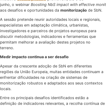
junho, o webinar
Boosting NbS impact with effective monit
aos desafios e oportunidades da
monitorização
de SbN.
A sessão pretende reunir autoridades locais e regionais,
especialistas em adaptação climática, urbanistas,
investigadores e parceiros de projetos europeus para
discutir metodologias, indicadores e ferramentas que
permitam melhorar a avaliação destes projetos no
terreno.
Medir impacto continua a ser desafio
Apesar da crescente adoção de SbN em diferentes
regiões da União Europeia, muitas entidades continuam a
enfrentar dificuldades na criação de sistemas de
monitorização robustos e adaptados aos seus contextos
locais.
Entre os principais desafios identificados estão a
definição de indicadores relevantes, a recolha contínua de