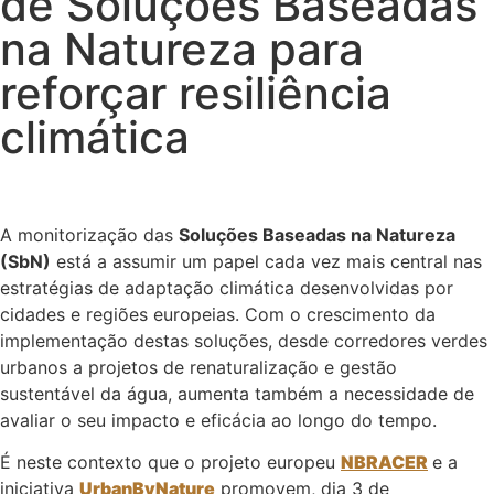
de Soluções Baseadas
na Natureza para
reforçar resiliência
climática
A monitorização das
Soluções Baseadas na Natureza
(SbN)
está a assumir um papel cada vez mais central nas
estratégias de adaptação climática desenvolvidas por
cidades e regiões europeias. Com o crescimento da
implementação destas soluções, desde corredores verdes
urbanos a projetos de renaturalização e gestão
sustentável da água, aumenta também a necessidade de
avaliar o seu impacto e eficácia ao longo do tempo.
É neste contexto que o projeto europeu
NBRACER
e a
iniciativa
UrbanByNature
promovem, dia 3 de