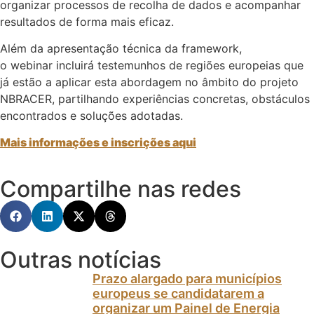
organizar processos de recolha de dados e acompanhar
resultados de forma mais eficaz.
Além da apresentação técnica da framework,
o webinar incluirá testemunhos de regiões europeias que
já estão a aplicar esta abordagem no âmbito do projeto
NBRACER, partilhando experiências concretas, obstáculos
encontrados e soluções adotadas.
Mais informações e inscrições aqui
Compartilhe nas redes
Outras notícias
Prazo alargado para municípios
europeus se candidatarem a
organizar um Painel de Energia