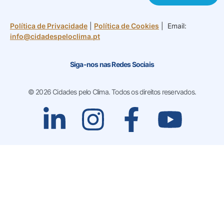
Política de Privacidade
|
Política de Cookies
| Email:
info@cidadespeloclima.pt
Siga-nos nas Redes Sociais
© 2026 Cidades pelo Clima. Todos os direitos reservados.