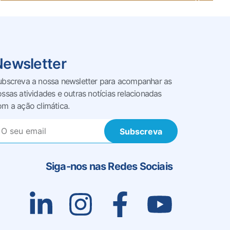
Newsletter
ubscreva a nossa newsletter para acompanhar as
ossas
atividades e outras notícias relacionadas
om a ação climática.
Subscreva
Siga-nos nas Redes Sociais