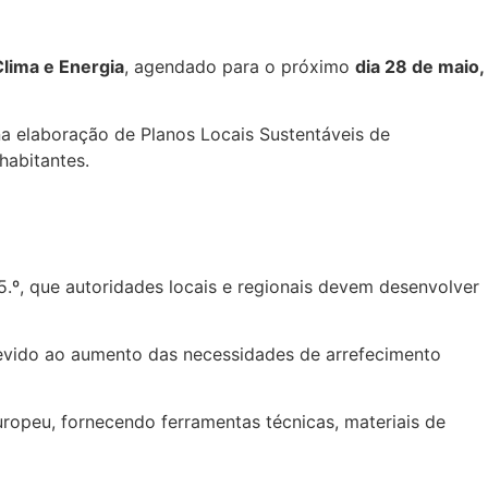
Clima e Energia
, agendado para o próximo
dia 28 de maio,
na elaboração de Planos Locais Sustentáveis de
habitantes.
25.º, que autoridades locais e regionais devem desenvolver
devido ao aumento das necessidades de arrefecimento
ropeu, fornecendo ferramentas técnicas, materiais de