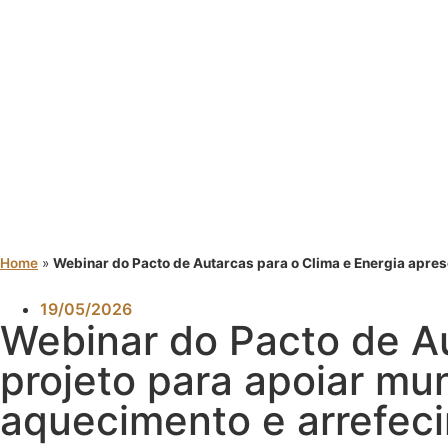
Home
»
Webinar do Pacto de Autarcas para o Clima e Energia apres
19/05/2026
Webinar do Pacto de Au
projeto para apoiar mun
aquecimento e arrefe