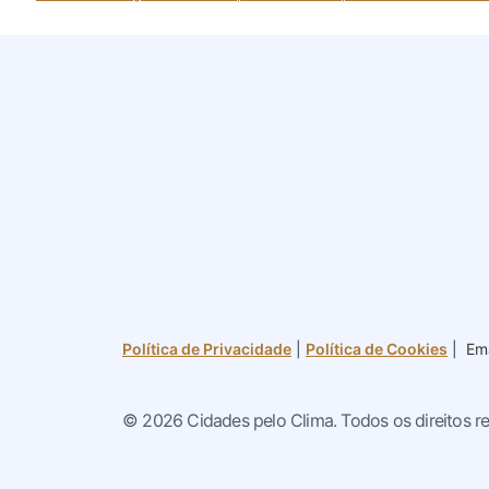
Política de Privacidade
|
Política de Cookies
| Ema
© 2026 Cidades pelo Clima. Todos os direitos r