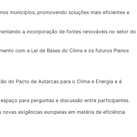
a nos municípios, promovendo soluções mais eficientes e
umentando a incorporação de fontes renováveis no setor do
amento com a Lei de Bases do Clima e os futuros Planos
ão do Pacto de Autarcas para o Clima e Energia e à
 espaço para perguntas e discussão entre participantes.
s novas exigências europeias em matéria de eficiência