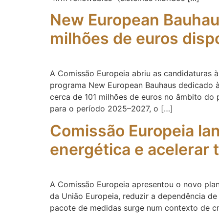
New European Bauhaus 
milhões de euros disp
A Comissão Europeia abriu as candidaturas à 
programa New European Bauhaus dedicado à t
cerca de 101 milhões de euros no âmbito do 
para o período 2025–2027, o […]
Comissão Europeia lan
energética e acelerar 
A Comissão Europeia apresentou o novo plano
da União Europeia, reduzir a dependência de
pacote de medidas surge num contexto de cre