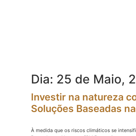
Dia:
25 de Maio, 
Investir na natureza 
Soluções Baseadas na
À medida que os riscos climáticos se intensif