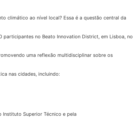
to climático ao nível local? Essa é a questão central da
0 participantes no Beato Innovation District, em Lisboa, no
promovendo uma reflexão multidisciplinar sobre os
ca nas cidades, incluindo:
Instituto Superior Técnico e pela