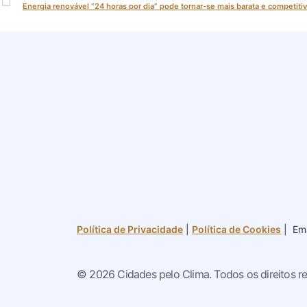
Política de Privacidade
|
Política de Cookies
| Ema
© 2026 Cidades pelo Clima. Todos os direitos r