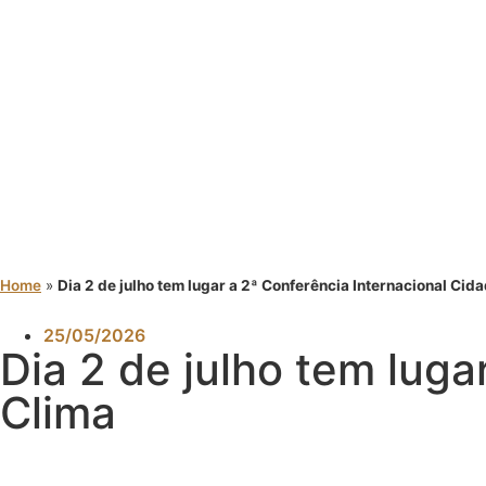
Home
»
Dia 2 de julho tem lugar a 2ª Conferência Internacional Cid
25/05/2026
Dia 2 de julho tem luga
Clima