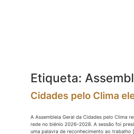
Etiqueta:
Assembl
Cidades pelo Clima el
A Assembleia Geral da Cidades pelo Clima reu
rede no biénio 2026–2028. A sessão foi pres
uma palavra de reconhecimento ao trabalho 