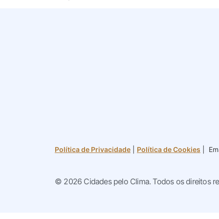
Política de Privacidade
|
Política de Cookies
| Ema
© 2026 Cidades pelo Clima. Todos os direitos r