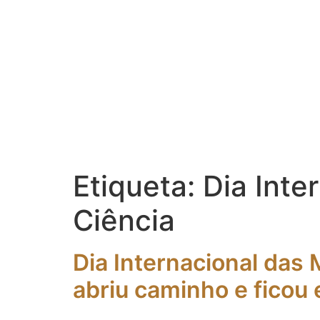
Etiqueta:
Dia Inte
Ciência
Dia Internacional das
abriu caminho e ficou