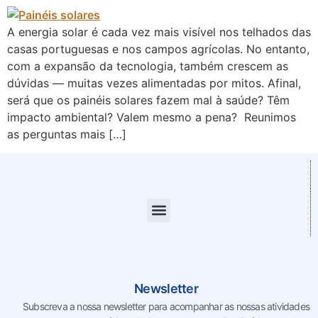
A energia solar é cada vez mais visível nos telhados das
casas portuguesas e nos campos agrícolas. No entanto,
com a expansão da tecnologia, também crescem as
dúvidas — muitas vezes alimentadas por mitos. Afinal,
será que os painéis solares fazem mal à saúde? Têm
impacto ambiental? Valem mesmo a pena? Reunimos
as perguntas mais […]
Newsletter
Subscreva a nossa newsletter para acompanhar as nossas
atividades