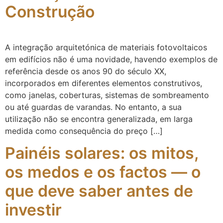
Construção
A integração arquitetónica de materiais fotovoltaicos
em edifícios não é uma novidade, havendo exemplos de
referência desde os anos 90 do século XX,
incorporados em diferentes elementos construtivos,
como janelas, coberturas, sistemas de sombreamento
ou até guardas de varandas. No entanto, a sua
utilização não se encontra generalizada, em larga
medida como consequência do preço […]
Painéis solares: os mitos,
os medos e os factos — o
que deve saber antes de
investir