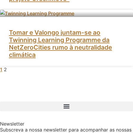
Tomar e Valongo juntam-se ao
Twinning Learning Programme da
NetZeroCities rumo à neutralidade
climática
1
2
Newsletter
Subscreva a nossa newsletter para acompanhar as nossas