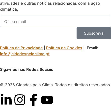
atividades e outras notícias relacionadas com a ação
climática.
Subscreva
Política de Privacidade
|
Política de Cookies
| Email:
info@cidadespeloclima.pt
Siga-nos nas Redes Sociais
© 2026 Cidades pelo Clima. Todos os direitos reservados.