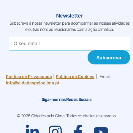
Newsletter
Subscreva a nossa newsletter para acompanhar as nossas
atividades
e outras notícias relacionadas com a ação climática.
Subscreva
Política de Privacidade
|
Política de Cookies
| Email:
info@cidadespeloclima.pt
Siga-nos nas Redes Sociais
© 2026 Cidades pelo Clima. Todos os direitos reservados.