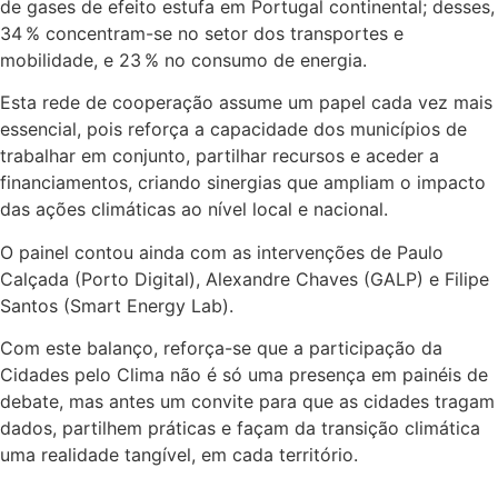
de gases de efeito estufa em Portugal continental; desses,
34 % concentram-se no setor dos transportes e
mobilidade, e 23 % no consumo de energia.
Esta rede de cooperação assume um papel cada vez mais
essencial, pois reforça a capacidade dos municípios de
trabalhar em conjunto, partilhar recursos e aceder a
financiamentos, criando sinergias que ampliam o impacto
das ações climáticas ao nível local e nacional.
O painel contou ainda com as intervenções de Paulo
Calçada (Porto Digital), Alexandre Chaves (GALP) e Filipe
Santos (Smart Energy Lab).
Com este balanço, reforça-se que a participação da
Cidades pelo Clima não é só uma presença em painéis de
debate, mas antes um convite para que as cidades tragam
dados, partilhem práticas e façam da transição climática
uma realidade tangível, em cada território.