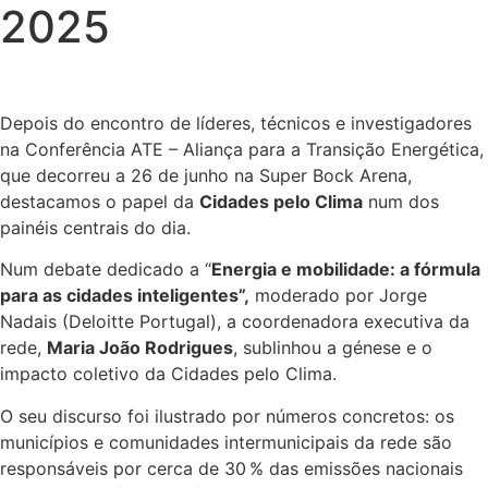
2025
Depois do encontro de líderes, técnicos e investigadores
na Conferência ATE – Aliança para a Transição Energética,
que decorreu a 26 de junho na Super Bock Arena,
destacamos o papel da
Cidades pelo Clima
num dos
painéis centrais do dia.
Num debate dedicado a “
Energia e mobilidade: a fórmula
para as cidades inteligentes”,
moderado por Jorge
Nadais (Deloitte Portugal), a coordenadora executiva da
rede,
Maria João Rodrigues
, sublinhou a génese e o
impacto coletivo da Cidades pelo Clima.
O seu discurso foi ilustrado por números concretos: os
municípios e comunidades intermunicipais da rede são
responsáveis por cerca de 30 % das emissões nacionais