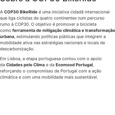
A
COP30 BikeRide
é uma iniciativa cidadã internacional
que liga ciclistas de quatro continentes num percurso
rumo à COP30. O objetivo é promover a bicicleta
como
ferramenta de mitigação climática e transformação
urbana
, estimulando políticas públicas que integrem a
mobilidade ativa nas estratégias nacionais e locais de
descarbonização.
Em Lisboa, a etapa portuguesa contou com o apoio
da
Cidades pelo Clima
e da
Ecomood Portugal
,
reforçando o compromisso de Portugal com a ação
climática e com uma mobilidade mais sustentável.