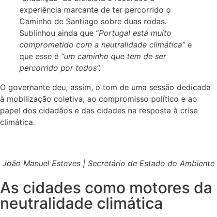
experiência marcante de ter percorrido o
Caminho de Santiago sobre duas rodas.
Sublinhou ainda que “
Portugal está muito
comprometido com a neutralidade climática”
e
que esse é
“um caminho que tem de ser
percorrido por todos”.
O governante deu, assim, o tom de uma sessão dedicada
à mobilização coletiva, ao compromisso político e ao
papel dos cidadãos e das cidades na resposta à crise
climática.
João Manuel Esteves | Secretário de Estado do Ambiente
As cidades como motores da
neutralidade climática