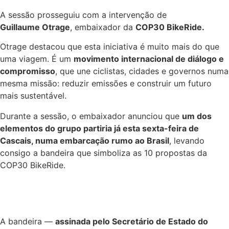
A sessão prosseguiu com a intervenção de
Guillaume Otrage
, embaixador da
COP30 BikeRide.
Otrage destacou que esta iniciativa é muito mais do que
uma viagem. É um
movimento internacional de diálogo e
compromisso
, que une ciclistas, cidades e governos numa
mesma missão: reduzir emissões e construir um futuro
mais sustentável.
Durante a sessão, o embaixador anunciou que
um dos
elementos do grupo partiria já esta sexta-feira de
Cascais, numa embarcação rumo ao Brasil
, levando
consigo a bandeira que simboliza as 10 propostas da
COP30 BikeRide.
A bandeira —
assinada pelo Secretário de Estado do