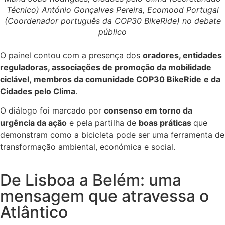
Técnico) António Gonçalves Pereira, Ecomood Portugal
(Coordenador português da COP30 BikeRide) no debate
público
O painel contou com a presença dos
oradores, entidades
reguladoras, associações de promoção da mobilidade
ciclável, membros da comunidade COP30 BikeRide
e da
Cidades pelo Clima
.
O diálogo foi marcado por
consenso em torno da
urgência da ação
e pela partilha de
boas práticas
que
demonstram como a bicicleta pode ser uma ferramenta de
transformação ambiental, económica e social.
De Lisboa a Belém: uma
mensagem que atravessa o
Atlântico