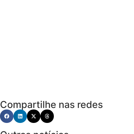
Compartilhe nas redes