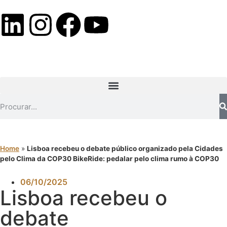
Home
»
Lisboa recebeu o debate público organizado pela Cidades
pelo Clima da COP30 BikeRide: pedalar pelo clima rumo à COP30
06/10/2025
Lisboa recebeu o
debate