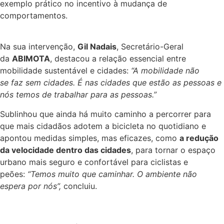
exemplo prático no incentivo à mudança de
comportamentos.
Na sua intervenção,
Gil Nadais
, Secretário-Geral
da
ABIMOTA
, destacou a relação essencial entre
mobilidade sustentável e cidades:
“A mobilidade não
se faz sem cidades. É nas cidades que estão as pessoas e
nós temos de trabalhar para as pessoas.”
Sublinhou que ainda há muito caminho a percorrer para
que mais cidadãos adotem a bicicleta no quotidiano e
apontou medidas simples, mas eficazes, como
a redução
da velocidade dentro das cidades
, para tornar o espaço
urbano mais seguro e confortável para ciclistas e
peões:
“Temos muito que caminhar. O ambiente não
espera por nós”,
concluiu.