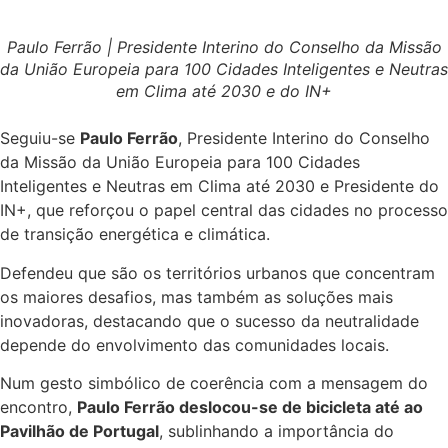
Paulo Ferrão | Presidente Interino do Conselho da Missão
da União Europeia para 100 Cidades Inteligentes e Neutras
em Clima até 2030 e do IN+
Seguiu-se
Paulo Ferrão
, Presidente Interino do Conselho
da Missão da União Europeia para 100 Cidades
Inteligentes e Neutras em Clima até 2030 e Presidente do
IN+, que reforçou o papel central das cidades no processo
de transição energética e climática.
Defendeu que são os territórios urbanos que concentram
os maiores desafios, mas também as soluções mais
inovadoras, destacando que o sucesso da neutralidade
depende do envolvimento das comunidades locais.
Num gesto simbólico de coerência com a mensagem do
encontro,
Paulo Ferrão deslocou-se de bicicleta até ao
Pavilhão de Portugal
, sublinhando a importância do