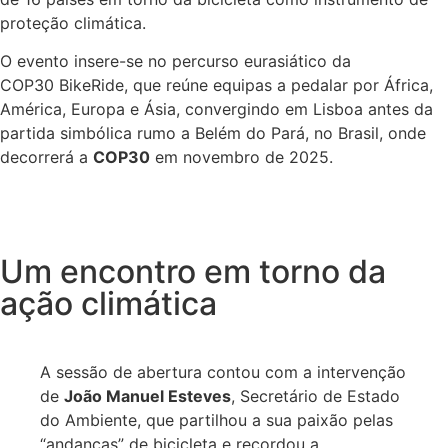
proteção climática.
O evento insere-se no percurso eurasiático da
COP30 BikeRide, que reúne equipas a pedalar por África,
América, Europa e Ásia, convergindo em Lisboa antes da
partida simbólica rumo a Belém do Pará, no Brasil, onde
decorrerá a
COP30
em novembro de 2025.
Um encontro em torno da
ação climática
A sessão de abertura contou com a intervenção
de
João Manuel Esteves
, Secretário de Estado
do Ambiente, que partilhou a sua paixão pelas
“andanças” de bicicleta e recordou a