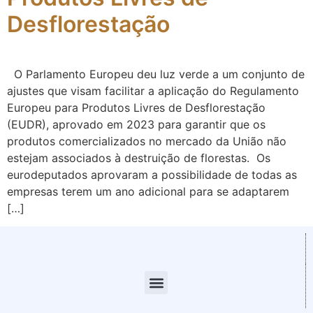
Desflorestação
O Parlamento Europeu deu luz verde a um conjunto de
ajustes que visam facilitar a aplicação do Regulamento
Europeu para Produtos Livres de Desflorestação
(EUDR), aprovado em 2023 para garantir que os
produtos comercializados no mercado da União não
estejam associados à destruição de florestas. Os
eurodeputados aprovaram a possibilidade de todas as
empresas terem um ano adicional para se adaptarem
[…]