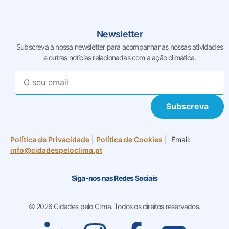
Newsletter
Subscreva a nossa newsletter para acompanhar as nossas
atividades
e outras notícias relacionadas com a ação climática.
Subscreva
Política de Privacidade
|
Política de Cookies
| Email:
info@cidadespeloclima.pt
Siga-nos nas Redes Sociais
© 2026 Cidades pelo Clima. Todos os direitos reservados.