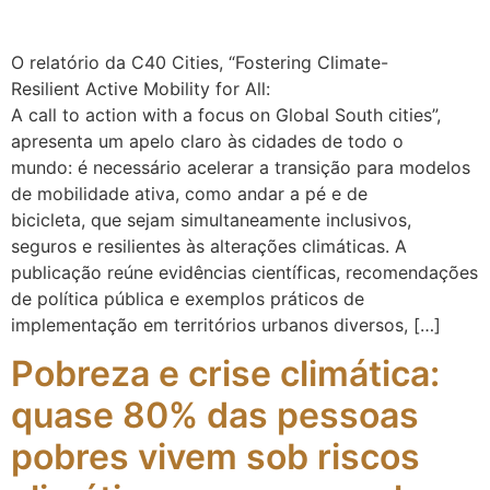
O relatório da C40 Cities, “Fostering Climate-
Resilient Active Mobility for All:
A call to action with a focus on Global South cities”,
apresenta um apelo claro às cidades de todo o
mundo: é necessário acelerar a transição para modelos
de mobilidade ativa, como andar a pé e de
bicicleta, que sejam simultaneamente inclusivos,
seguros e resilientes às alterações climáticas. A
publicação reúne evidências científicas, recomendações
de política pública e exemplos práticos de
implementação em territórios urbanos diversos, […]
Pobreza e crise climática:
quase 80% das pessoas
pobres vivem sob riscos