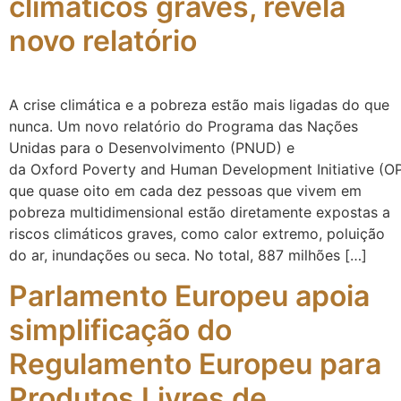
climáticos graves, revela
novo relatório
A crise climática e a pobreza estão mais ligadas do que
nunca. Um novo relatório do Programa das Nações
Unidas para o Desenvolvimento (PNUD) e
da Oxford Poverty and Human Development Initiative (OP
que quase oito em cada dez pessoas que vivem em
pobreza multidimensional estão diretamente expostas a
riscos climáticos graves, como calor extremo, poluição
do ar, inundações ou seca. No total, 887 milhões […]
Parlamento Europeu apoia
simplificação do
Regulamento Europeu para
Produtos Livres de