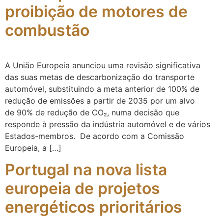
proibição de motores de
combustão
A União Europeia anunciou uma revisão significativa
das suas metas de descarbonização do transporte
automóvel, substituindo a meta anterior de 100% de
redução de emissões a partir de 2035 por um alvo
de 90% de redução de CO₂, numa decisão que
responde à pressão da indústria automóvel e de vários
Estados-membros. De acordo com a Comissão
Europeia, a […]
Portugal na nova lista
europeia de projetos
energéticos prioritários