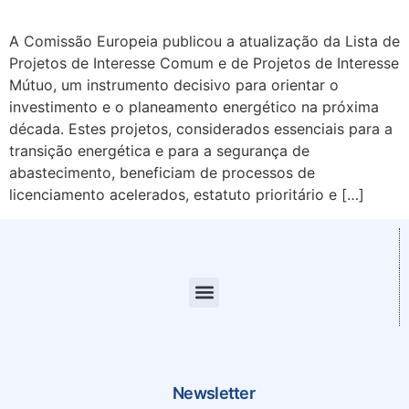
A Comissão Europeia publicou a atualização da Lista de
Projetos de Interesse Comum e de Projetos de Interesse
Mútuo, um instrumento decisivo para orientar o
investimento e o planeamento energético na próxima
década. Estes projetos, considerados essenciais para a
transição energética e para a segurança de
abastecimento, beneficiam de processos de
licenciamento acelerados, estatuto prioritário e […]
Newsletter