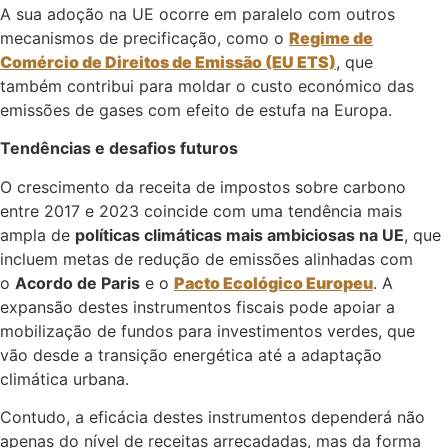
A sua adoção na UE ocorre em paralelo com outros
mecanismos de precificação, como o
Regime de
Comércio de Direitos de Emissão (EU ETS)
, que
também contribui para moldar o custo económico das
emissões de gases com efeito de estufa na Europa.
Tendências e desafios futuros
O crescimento da receita de impostos sobre carbono
entre 2017 e 2023 coincide com uma tendência mais
ampla de
políticas climáticas mais ambiciosas na UE
, que
incluem metas de redução de emissões alinhadas com
o
Acordo de Paris
e o
Pacto Ecológico Europeu
. A
expansão destes instrumentos fiscais pode apoiar a
mobilização de fundos para investimentos verdes, que
vão desde a transição energética até a adaptação
climática urbana.
Contudo, a eficácia destes instrumentos dependerá não
apenas do nível de receitas arrecadadas, mas da forma