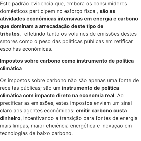
Este padrão evidencia que, embora os consumidores
domésticos participem no esforço fiscal,
são as
atividades económicas intensivas em energia e carbono
que dominam a arrecadação deste tipo de
tributos
, refletindo tanto os volumes de emissões destes
setores como o peso das políticas públicas em retificar
escolhas económicas.
Impostos sobre carbono como instrumento de política
climática
Os impostos sobre carbono não são apenas uma fonte de
receitas públicas; são um
instrumento de política
climática com impacto direto na economia real
. Ao
precificar as emissões, estes impostos enviam um sinal
claro aos agentes económicos:
emitir carbono custa
dinheiro
, incentivando a transição para fontes de energia
mais limpas, maior eficiência energética e inovação em
tecnologias de baixo carbono.