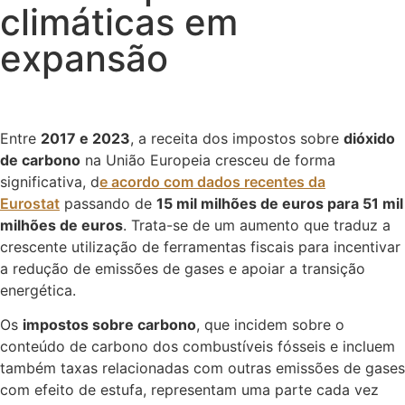
climáticas em
expansão
Entre
2017 e 2023
, a receita dos impostos sobre
dióxido
de carbono
na União Europeia cresceu de forma
significativa, d
e acordo com dados recentes da
Eurostat
passando de
15 mil milhões de euros para 51 mil
milhões de euros
. Trata-se de um aumento que traduz a
crescente utilização de ferramentas fiscais para incentivar
a redução de emissões de gases e apoiar a transição
energética.
Os
impostos sobre carbono
, que incidem sobre o
conteúdo de carbono dos combustíveis fósseis e incluem
também taxas relacionadas com outras emissões de gases
com efeito de estufa, representam uma parte cada vez