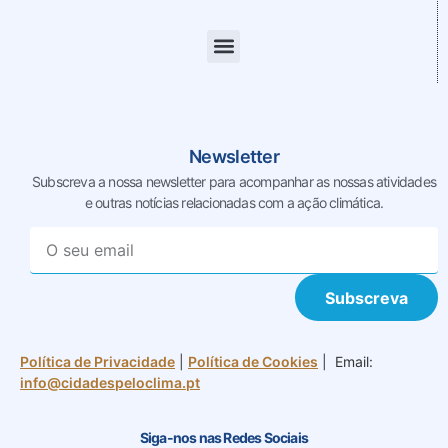
Newsletter
Subscreva a nossa newsletter para acompanhar as nossas
atividades
e outras notícias relacionadas com a ação climática.
Subscreva
Política de Privacidade
|
Política de Cookies
| Email:
info@cidadespeloclima.pt
Siga-nos nas Redes Sociais