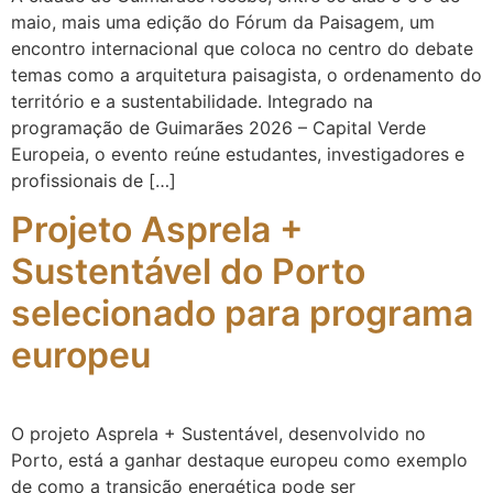
maio, mais uma edição do Fórum da Paisagem, um
encontro internacional que coloca no centro do debate
temas como a arquitetura paisagista, o ordenamento do
território e a sustentabilidade. Integrado na
programação de Guimarães 2026 – Capital Verde
Europeia, o evento reúne estudantes, investigadores e
profissionais de […]
Projeto Asprela +
Sustentável do Porto
selecionado para programa
europeu
O projeto Asprela + Sustentável, desenvolvido no
Porto, está a ganhar destaque europeu como exemplo
de como a transição energética pode ser