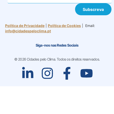
Subscreva
Política de Privacidade
|
Política de Cookies
| Email:
info@cidadespeloclima.pt
Siga-nos nas Redes Sociais
© 2026 Cidades pelo Clima. Todos os direitos reservados.