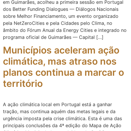
em Guimarães, acolheu a primeira sessão em Portugal
dos Better Funding Dialogues — Diálogos Nacionais
sobre Melhor Financiamento, um evento organizado
pela NetZeroCities e pela Cidades pelo Clima, no
âmbito do Fórum Anual da Energy Cities e integrado no
programa oficial de Guimarães — Capital […]
Municípios aceleram ação
climática, mas atraso nos
planos continua a marcar o
território
A ação climática local em Portugal está a ganhar
tração, mas continua aquém das metas legais e da
urgência imposta pela crise climática. Esta é uma das
principais conclusões da 4ª edição do Mapa de Ação