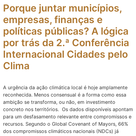
Porque juntar municípios,
empresas, finanças e
políticas públicas? A lógica
por trás da 2.ª Conferência
Internacional Cidades pelo
Clima
A urgência da ação climática local é hoje amplamente
reconhecida. Menos consensual é a forma como essa
ambição se transforma, ou não, em investimento
concreto nos territórios. Os dados disponíveis apontam
para um desfasamento relevante entre compromissos e
recursos. Segundo o Global Covenant of Mayors, 66%
dos compromissos climáticos nacionais (NDCs) já