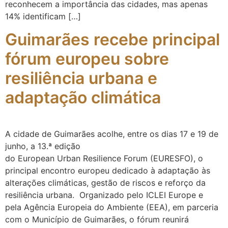
reconhecem a importância das cidades, mas apenas
14% identificam […]
Guimarães recebe principal
fórum europeu sobre
resiliência urbana e
adaptação climática
A cidade de Guimarães acolhe, entre os dias 17 e 19 de
junho, a 13.ª edição
do European Urban Resilience Forum (EURESFO), o
principal encontro europeu dedicado à adaptação às
alterações climáticas, gestão de riscos e reforço da
resiliência urbana. Organizado pelo ICLEI Europe e
pela Agência Europeia do Ambiente (EEA), em parceria
com o Município de Guimarães, o fórum reunirá