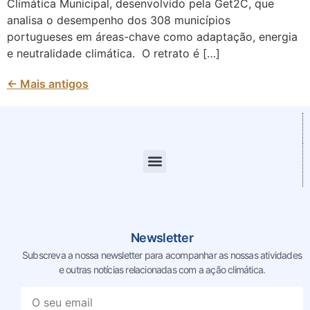
Climática Municipal, desenvolvido pela Get2C, que
analisa o desempenho dos 308 municípios
portugueses em áreas-chave como adaptação, energia
e neutralidade climática. O retrato é […]
←
Mais antigos
Newsletter
Subscreva a nossa newsletter para acompanhar as nossas
atividades
e outras notícias relacionadas com a ação climática.