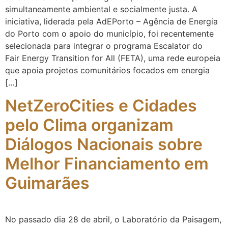
simultaneamente ambiental e socialmente justa. A
iniciativa, liderada pela AdEPorto – Agência de Energia
do Porto com o apoio do município, foi recentemente
selecionada para integrar o programa Escalator do
Fair Energy Transition for All (FETA), uma rede europeia
que apoia projetos comunitários focados em energia
[…]
NetZeroCities e Cidades
pelo Clima organizam
Diálogos Nacionais sobre
Melhor Financiamento em
Guimarães
No passado dia 28 de abril, o Laboratório da Paisagem,