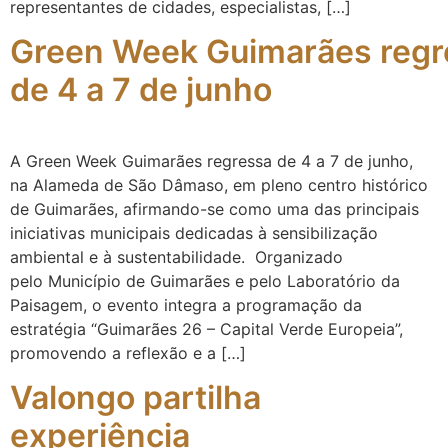
representantes de cidades, especialistas, […]
Green Week Guimarães regr
de 4 a 7 de junho
A Green Week Guimarães regressa de 4 a 7 de junho,
na Alameda de São Dâmaso, em pleno centro histórico
de Guimarães, afirmando-se como uma das principais
iniciativas municipais dedicadas à sensibilização
ambiental e à sustentabilidade. Organizado
pelo Município de Guimarães e pelo Laboratório da
Paisagem, o evento integra a programação da
estratégia “Guimarães 26 – Capital Verde Europeia”,
promovendo a reflexão e a […]
Valongo partilha
experiência