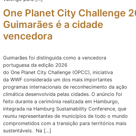
One Planet City Challenge 
Guimarães é a cidade
vencedora
Guimarães foi distinguida como a vencedora
portuguesa da edição 2026
do One Planet City Challenge (OPCC), iniciativa
da WWF considerada um dos mais importantes
programas internacionais de reconhecimento da ação
climática desenvolvida pelas cidades. O anúncio foi
feito durante a cerimónia realizada em Hamburgo,
integrada na Hamburg Sustainability Conference, que
reuniu representantes de municípios de todo o mundo
comprometidos com a transição para territórios mais
sustentáveis. Na […]