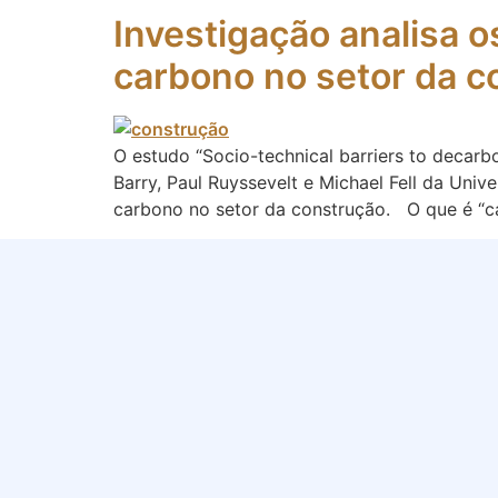
Investigação analisa 
carbono no setor da 
O estudo “Socio-technical barriers to decarb
Barry, Paul Ruyssevelt e Michael Fell da Uni
carbono no setor da construção. O que é “c