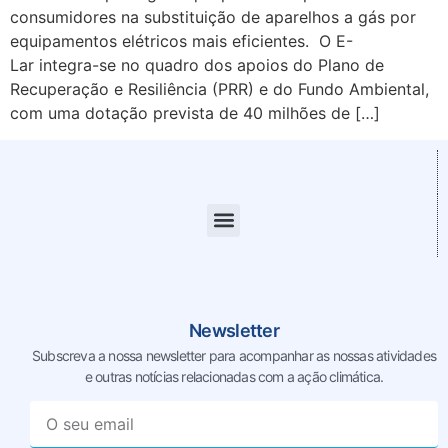
consumidores na substituição de aparelhos a gás por
equipamentos elétricos mais eficientes. O E-
Lar integra-se no quadro dos apoios do Plano de
Recuperação e Resiliência (PRR) e do Fundo Ambiental,
com uma dotação prevista de 40 milhões de […]
Newsletter
Subscreva a nossa newsletter para acompanhar as nossas
atividades
e outras notícias relacionadas com a ação climática.