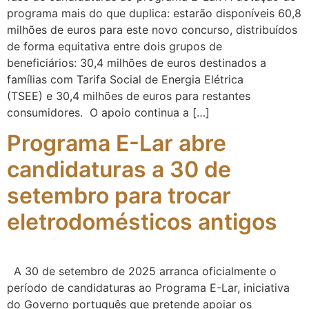
programa mais do que duplica: estarão disponíveis 60,8
milhões de euros para este novo concurso, distribuídos
de forma equitativa entre dois grupos de
beneficiários: 30,4 milhões de euros destinados a
famílias com Tarifa Social de Energia Elétrica
(TSEE) e 30,4 milhões de euros para restantes
consumidores. O apoio continua a […]
Programa E-Lar abre
candidaturas a 30 de
setembro para trocar
eletrodomésticos antigos
A 30 de setembro de 2025 arranca oficialmente o
período de candidaturas ao Programa E-Lar, iniciativa
do Governo português que pretende apoiar os