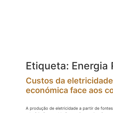
Etiqueta:
Energia
Custos da eletricidade
económica face aos c
A produção de eletricidade a partir de font