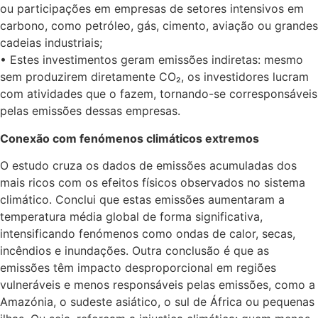
ou participações em empresas de setores intensivos em
carbono, como petróleo, gás, cimento, aviação ou grandes
cadeias industriais;
• Estes investimentos geram emissões indiretas: mesmo
sem produzirem diretamente CO₂, os investidores lucram
com atividades que o fazem, tornando-se corresponsáveis
pelas emissões dessas empresas.
Conexão com fenómenos climáticos extremos
O estudo cruza os dados de emissões acumuladas dos
mais ricos com os efeitos físicos observados no sistema
climático. Conclui que estas emissões aumentaram a
temperatura média global de forma significativa,
intensificando fenómenos como ondas de calor, secas,
incêndios e inundações. Outra conclusão é que as
emissões têm impacto desproporcional em regiões
vulneráveis e menos responsáveis pelas emissões, como a
Amazónia, o sudeste asiático, o sul de África ou pequenas