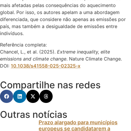
mais afetadas pelas consequências do aquecimento
global. Por isso, os autores apelam a uma abordagem
diferenciada, que considere não apenas as emissões por
país, mas também a desigualdade de emissões entre
indivíduos.
Referência completa:
Chancel, L., et al. (2025).
Extreme inequality, elite
emissions and climate change
. Nature Climate Change.
DOI:
10.1038/s41558-025-02325-x
Compartilhe nas redes
Outras notícias
Prazo alargado para municípios
europeus se candidatarem a