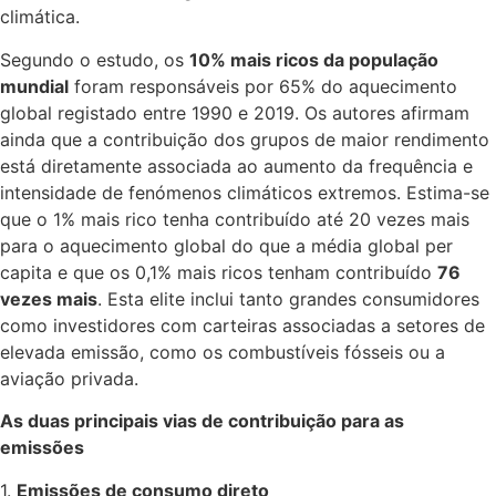
climática.
Segundo o estudo, os
10% mais ricos da população
mundial
foram responsáveis por 65% do aquecimento
global registado entre 1990 e 2019. Os autores afirmam
ainda que a contribuição dos grupos de maior rendimento
está diretamente associada ao aumento da frequência e
intensidade de fenómenos climáticos extremos. Estima-se
que o 1% mais rico tenha contribuído até 20 vezes mais
para o aquecimento global do que a média global per
capita e que os 0,1% mais ricos tenham contribuído
76
vezes mais
. Esta elite inclui tanto grandes consumidores
como investidores com carteiras associadas a setores de
elevada emissão, como os combustíveis fósseis ou a
aviação privada.
As duas principais vias de contribuição para as
emissões
1.
Emissões de consumo direto