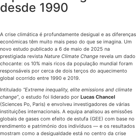
desde 1990
A crise climática é profundamente desigual e as diferenças
económicas têm muito mais peso do que se imagina. Um
novo estudo publicado a 6 de maio de 2025 na
prestigiada revista
Nature Climate Change
revela um dado
chocante: os 10% mais ricos da população mundial foram
responsáveis por cerca de dois terços do aquecimento
global ocorrido entre 1990 e 2019.
Intitulado
“Extreme inequality, elite emissions and climate
change”
, o estudo foi liderado por
Lucas Chancel
(Sciences Po, Paris) e envolveu investigadores de várias
instituições internacionais. A equipa analisou as emissões
globais de gases com efeito de estufa (GEE) com base no
rendimento e património dos indivíduos — e os resultados
mostram como a desigualdade está no centro da crise