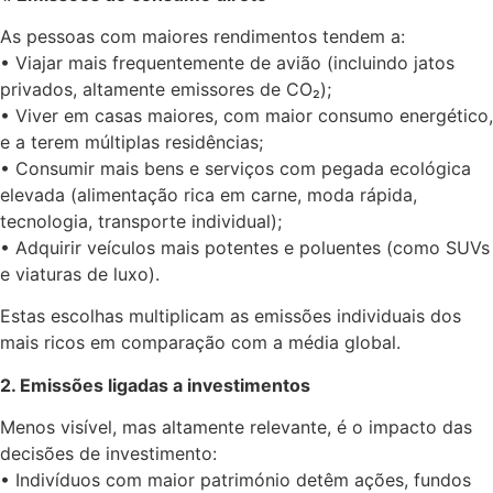
As pessoas com maiores rendimentos tendem a:
• Viajar mais frequentemente de avião (incluindo jatos
privados, altamente emissores de CO₂);
• Viver em casas maiores, com maior consumo energético,
e a terem múltiplas residências;
• Consumir mais bens e serviços com pegada ecológica
elevada (alimentação rica em carne, moda rápida,
tecnologia, transporte individual);
• Adquirir veículos mais potentes e poluentes (como SUVs
e viaturas de luxo).
Estas escolhas multiplicam as emissões individuais dos
mais ricos em comparação com a média global.
2. Emissões ligadas a investimentos
Menos visível, mas altamente relevante, é o impacto das
decisões de investimento:
• Indivíduos com maior património detêm ações, fundos