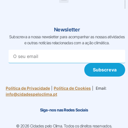
Newsletter
Subscreva a nossa newsletter para acompanhar as nossas
atividades
e outras notícias relacionadas com a ação climática.
Subscreva
Política de Privacidade
|
Política de Cookies
| Email:
info@cidadespeloclima.pt
Siga-nos nas Redes Sociais
© 2026 Cidades pelo Clima. Todos os direitos reservados.