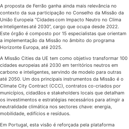
A proposta de Ferrão ganha ainda mais relevância no
contexto da sua participação no Conselho da Missão da
União Europeia “Cidades com Impacto Neutro no Clima
e Inteligentes até 2030”, cargo que ocupa desde 2022.
Este órgão é composto por 15 especialistas que orientam
a implementação da Missão no âmbito do programa
Horizonte Europa, até 2025.
A Missão Cities da UE tem como objetivo transformar 100
cidades europeias até 2030 em territórios neutros em
carbono e inteligentes, servindo de modelo para outras
até 2050. Um dos principais instrumentos da Missão é o
Climate City Contract (CCC), contratos co-criados por
municípios, cidadãos e stakeholders locais que detalham
os investimentos e estratégias necessários para atingir a
neutralidade climática nos sectores chave: energia,
mobilidade, edifícios e resíduos.
Em Portugal, esta visão é reforçada pela plataforma