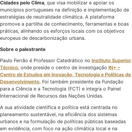
Cidades pelo Clima
, que visa mobilizar e apoiar os
municípios portugueses na definição e implementação de
estratégias de neutralidade climática. A plataforma
promove a partilha de conhecimento, ferramentas e boas
práticas, alinhando os esforços locais com os objetivos
europeus de descarbonização urbana.
Sobre o palestrante
Paulo Ferrão é Professor Catedrático no
Instituto Superior
Técnico
, onde preside o centro de investigação
IN+ –
Centro de Estudos em Inovação, Tecnologia e Políticas de
Desenvolvimento
. Foi também presidente da Fundação
para a Ciência e a Tecnologia (FCT) e integra o Painel
Internacional de Recursos das Nações Unidas.
A sua atividade científica e política está centrada no
planeamento sustentável, na eficiência dos sistemas
urbanos e na formulação de políticas públicas baseadas
em evidência, com foco na ação climática local e na