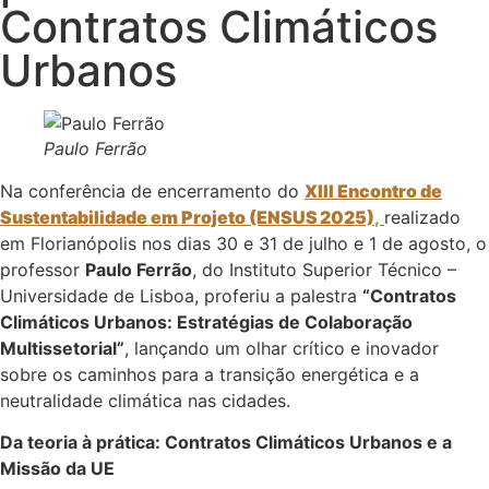
Contratos Climáticos
Urbanos
Paulo Ferrão
Na conferência de encerramento do
XIII Encontro de
Sustentabilidade em Projeto (ENSUS 2025)
,
realizado
em Florianópolis nos dias 30 e 31 de julho e 1 de agosto, o
professor
Paulo Ferrão
, do Instituto Superior Técnico –
Universidade de Lisboa, proferiu a palestra
“Contratos
Climáticos Urbanos: Estratégias de Colaboração
Multissetorial”
, lançando um olhar crítico e inovador
sobre os caminhos para a transição energética e a
neutralidade climática nas cidades.
Da teoria à prática: Contratos Climáticos Urbanos e a
Missão da UE