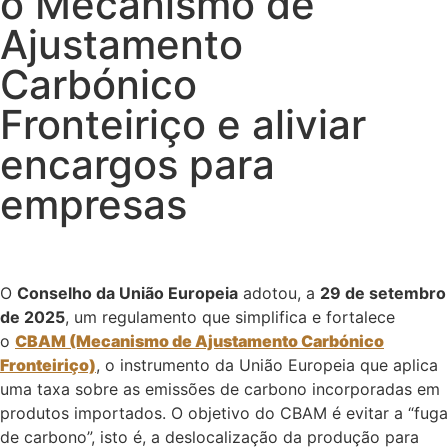
o Mecanismo de
Ajustamento
Carbónico
Fronteiriço e aliviar
encargos para
empresas
O
Conselho da União Europeia
adotou, a
29 de setembro
de 2025
, um regulamento que simplifica e fortalece
o
CBAM (Mecanismo de Ajustamento Carbónico
Fronteiriço)
, o instrumento da União Europeia que aplica
uma taxa sobre as emissões de carbono incorporadas em
produtos importados. O objetivo do CBAM é evitar a “fuga
de carbono”, isto é, a deslocalização da produção para