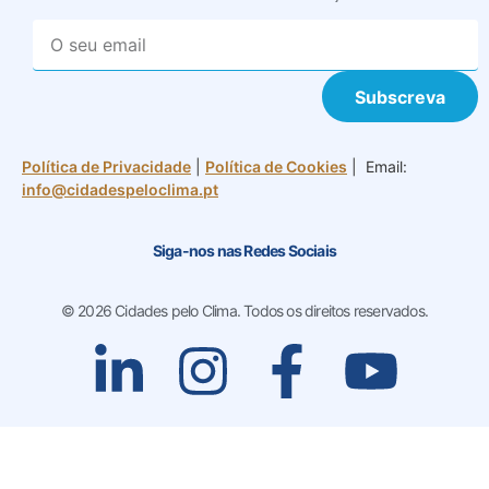
Subscreva
Política de Privacidade
|
Política de Cookies
| Email:
info@cidadespeloclima.pt
Siga-nos nas Redes Sociais
© 2026 Cidades pelo Clima. Todos os direitos reservados.