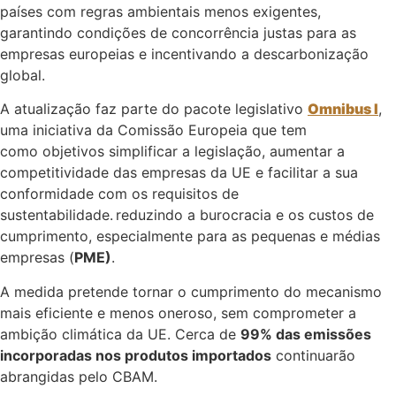
países com regras ambientais menos exigentes,
garantindo condições de concorrência justas para as
empresas europeias e incentivando a descarbonização
global.
A atualização faz parte do pacote legislativo
Omnibus I
,
uma iniciativa da Comissão Europeia que tem
como objetivos simplificar a legislação, aumentar a
competitividade das empresas da UE e facilitar a sua
conformidade com os requisitos de
sustentabilidade. reduzindo a burocracia e os custos de
cumprimento, especialmente para as pequenas e médias
empresas (
PME)
.
A medida pretende tornar o cumprimento do mecanismo
mais eficiente e menos oneroso, sem comprometer a
ambição climática da UE. Cerca de
99% das emissões
incorporadas nos produtos importados
continuarão
abrangidas pelo CBAM.