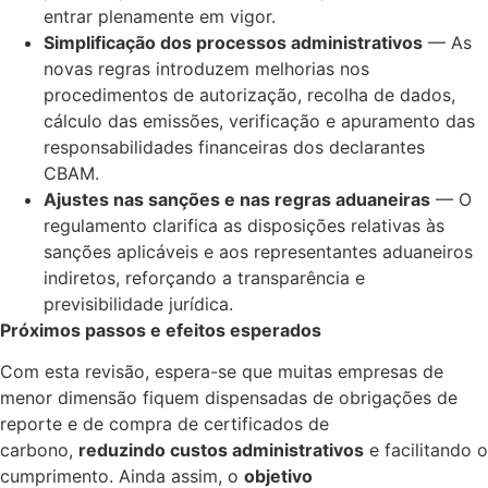
entrar plenamente em vigor.
Simplificação dos processos administrativos
— As
novas regras introduzem melhorias nos
procedimentos de autorização, recolha de dados,
cálculo das emissões, verificação e apuramento das
responsabilidades financeiras dos declarantes
CBAM.
Ajustes nas sanções e nas regras aduaneiras
— O
regulamento clarifica as disposições relativas às
sanções aplicáveis e aos representantes aduaneiros
indiretos, reforçando a transparência e
previsibilidade jurídica.
Próximos passos e efeitos esperados
Com esta revisão, espera-se que muitas empresas de
menor dimensão fiquem dispensadas de obrigações de
reporte e de compra de certificados de
carbono,
reduzindo custos administrativos
e facilitando o
cumprimento. Ainda assim, o
objetivo