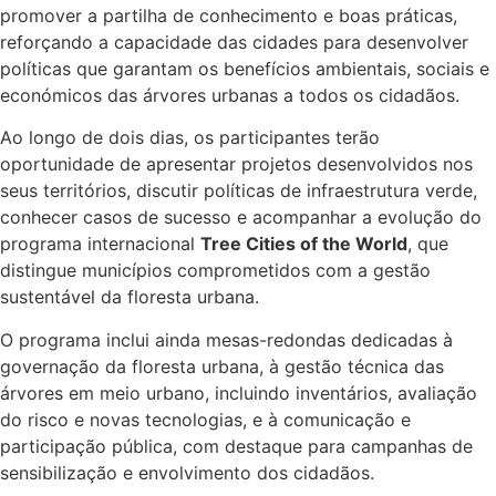
promover a partilha de conhecimento e boas práticas,
reforçando a capacidade das cidades para desenvolver
políticas que garantam os benefícios ambientais, sociais e
económicos das árvores urbanas a todos os cidadãos.
Ao longo de dois dias, os participantes terão
oportunidade de apresentar projetos desenvolvidos nos
seus territórios, discutir políticas de infraestrutura verde,
conhecer casos de sucesso e acompanhar a evolução do
programa internacional
Tree Cities of the World
, que
distingue municípios comprometidos com a gestão
sustentável da floresta urbana.
O programa inclui ainda mesas-redondas dedicadas à
governação da floresta urbana, à gestão técnica das
árvores em meio urbano, incluindo inventários, avaliação
do risco e novas tecnologias, e à comunicação e
participação pública, com destaque para campanhas de
sensibilização e envolvimento dos cidadãos.