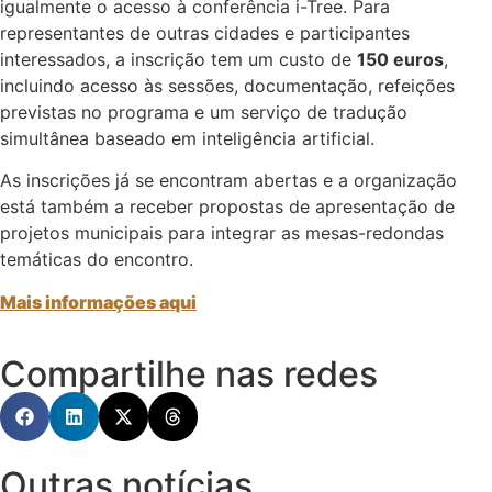
igualmente o acesso à conferência i-Tree. Para
representantes de outras cidades e participantes
interessados, a inscrição tem um custo de
150 euros
,
incluindo acesso às sessões, documentação, refeições
previstas no programa e um serviço de tradução
simultânea baseado em inteligência artificial.
As inscrições já se encontram abertas e a organização
está também a receber propostas de apresentação de
projetos municipais para integrar as mesas-redondas
temáticas do encontro.
Mais informações aqui
Compartilhe nas redes
Outras notícias