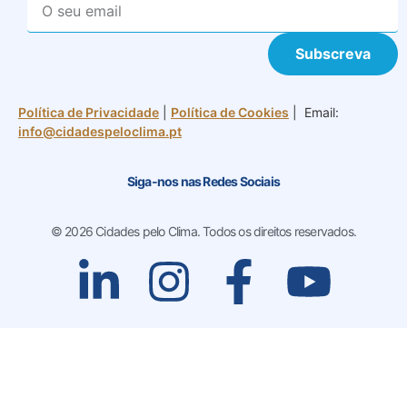
Subscreva
Política de Privacidade
|
Política de Cookies
| Email:
info@cidadespeloclima.pt
Siga-nos nas Redes Sociais
© 2026 Cidades pelo Clima. Todos os direitos reservados.