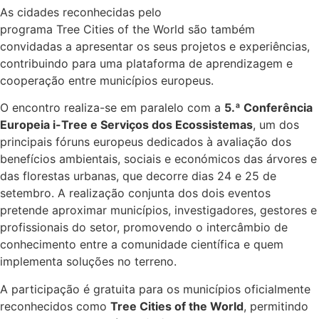
As cidades reconhecidas pelo
programa Tree Cities of the World são também
convidadas a apresentar os seus projetos e experiências,
contribuindo para uma plataforma de aprendizagem e
cooperação entre municípios europeus.
O encontro realiza-se em paralelo com a
5.ª Conferência
Europeia i-Tree e Serviços dos Ecossistemas
, um dos
principais fóruns europeus dedicados à avaliação dos
benefícios ambientais, sociais e económicos das árvores e
das florestas urbanas, que decorre dias 24 e 25 de
setembro. A realização conjunta dos dois eventos
pretende aproximar municípios, investigadores, gestores e
profissionais do setor, promovendo o intercâmbio de
conhecimento entre a comunidade científica e quem
implementa soluções no terreno.
A participação é gratuita para os municípios oficialmente
reconhecidos como
Tree Cities of the World
, permitindo