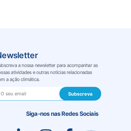
Newsletter
ubscreva a nossa newsletter para acompanhar as
ossas
atividades e outras notícias relacionadas
om a ação climática.
Subscreva
Siga-nos nas Redes Sociais