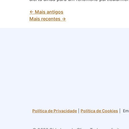
←
Mais antigos
Mais recentes
→
Política de Privacidade
|
Política de Cookies
| Ema