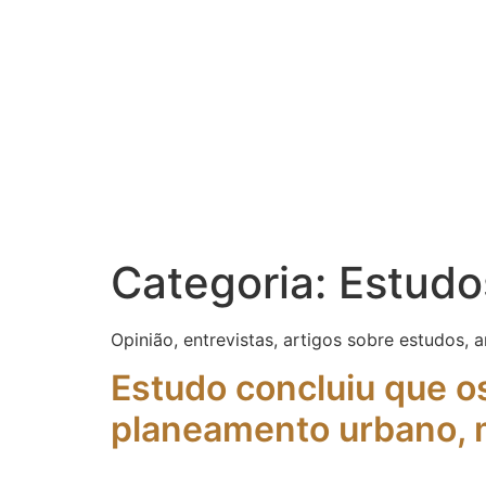
Categoria:
Estudos
Opinião, entrevistas, artigos sobre estudos, a
Estudo concluiu que o
planeamento urbano, ma