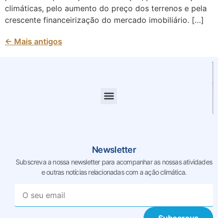
climáticas, pelo aumento do preço dos terrenos e pela
crescente financeirização do mercado imobiliário. […]
←
Mais antigos
Newsletter
Subscreva a nossa newsletter para acompanhar as nossas
atividades
e outras notícias relacionadas com a ação climática.