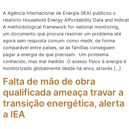
A Agência Internacional de Energia (IEA) publicou o
relatório Household Energy Affordability Data and Indica
A methodological framework for national monitoring,
um documento que procura resolver um problema até
agora sem resposta comum: como medir, de forma
comparável entre países, se as famílias conseguem
pagar a energia de que precisam. Um problema
conhecido, mas mal medido O acesso físico à energia é
monitorizado globalmente desde há anos, através […]
Falta de mão de obra
qualificada ameaça travar a
transição energética, alerta
a IEA