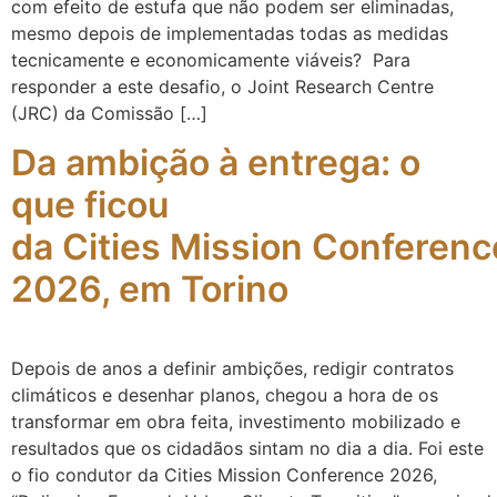
com efeito de estufa que não podem ser eliminadas,
mesmo depois de implementadas todas as medidas
tecnicamente e economicamente viáveis? Para
responder a este desafio, o Joint Research Centre
(JRC) da Comissão […]
Da ambição à entrega: o
que ficou
da Cities Mission Conferenc
2026, em Torino
Depois de anos a definir ambições, redigir contratos
climáticos e desenhar planos, chegou a hora de os
transformar em obra feita, investimento mobilizado e
resultados que os cidadãos sintam no dia a dia. Foi este
o fio condutor da Cities Mission Conference 2026,