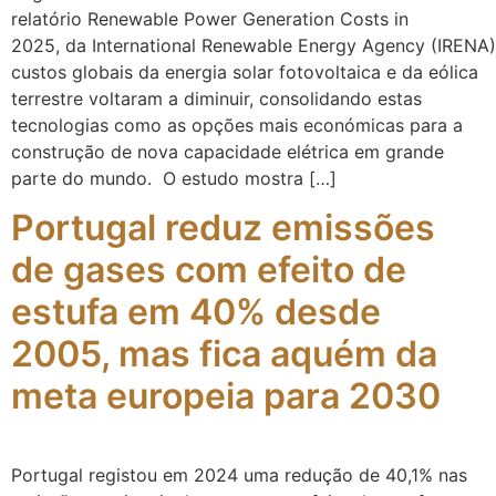
relatório Renewable Power Generation Costs in
2025, da International Renewable Energy Agency (IRENA)
custos globais da energia solar fotovoltaica e da eólica
terrestre voltaram a diminuir, consolidando estas
tecnologias como as opções mais económicas para a
construção de nova capacidade elétrica em grande
parte do mundo. O estudo mostra […]
Portugal reduz emissões
de gases com efeito de
estufa em 40% desde
2005, mas fica aquém da
meta europeia para 2030
Portugal registou em 2024 uma redução de 40,1% nas