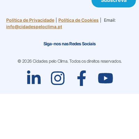
Subscreva
Política de Privacidade
|
Política de Cookies
| Email:
info@cidadespeloclima.pt
Siga-nos nas Redes Sociais
© 2026 Cidades pelo Clima. Todos os direitos reservados.