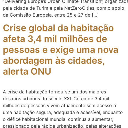
“Delivering Europe’s Urban Climate Transition”, organizad
pela cidade de Turim e pela NetZeroCities, com o apoio
da Comissão Europeia, entre 25 e 27 de […]
Crise global da habitação
afeta 3,4 mil milhões de
pessoas e exige uma nova
abordagem às cidades,
alerta ONU
A crise da habitação tornou-se um dos maiores
desafios urbanos do século XXI. Cerca de 3,4 mil
milhões de pessoas vivem atualmente sem acesso a
uma habitação segura, adequada e acessível, enquanto
o défice habitacional mundial continua a aumentar,
pressionado pela rápida urbanização, pelas alterações