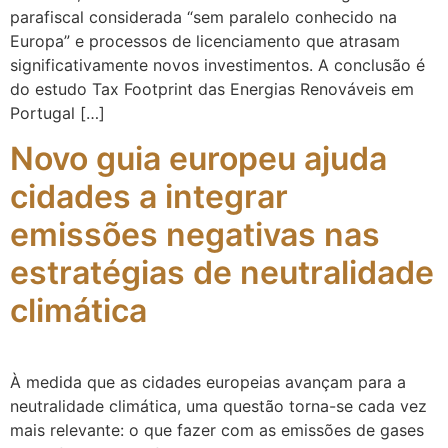
parafiscal considerada “sem paralelo conhecido na
Europa” e processos de licenciamento que atrasam
significativamente novos investimentos. A conclusão é
do estudo Tax Footprint das Energias Renováveis em
Portugal […]
Novo guia europeu ajuda
cidades a integrar
emissões negativas nas
estratégias de neutralidade
climática
À medida que as cidades europeias avançam para a
neutralidade climática, uma questão torna-se cada vez
mais relevante: o que fazer com as emissões de gases