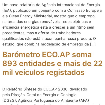
Um novo relatório da Agência Internacional de Energia
(IEA), publicado em conjunto com a Comissão Europeia
e a Clean Energy Ministerial, mostra que o emprego
na área das energias renováveis, redes elétricas e
eficiência energética está a crescer a um ritmo sem
precedentes, mas a oferta de trabalhadores
qualificados não está a acompanhar essa procura. O
estudo, que combina modelação de emprego da […]
Barómetro ECO.AP soma
893 entidades e mais de 22
mil veículos registados
O Relatório Síntese do ECO.AP 2030, divulgado
pela Direção-Geral de Energia e Geologia
(DGEG), Agência Portuguesa do Ambiente (APA)