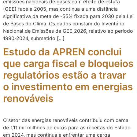
emissões nacionais de gases com efeito de estufa
(GEE) face a 2005, mas continua a uma distância
significativa da meta de -55% fixada para 2030 pela Lei
de Bases do Clima. Os dados constam do Inventário
Nacional de Emissões de GEE 2026, relativo ao período
1990-2024, submetido […]
Estudo da APREN conclui
que carga fiscal e bloqueios
regulatórios estão a travar
o investimento em energias
renováveis
O setor das energias renováveis contribuiu com cerca
de 1,11 mil milhões de euros para as receitas do Estado
em 2024, mas continua a enfrentar uma carga