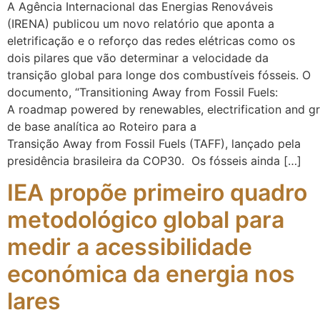
A Agência Internacional das Energias Renováveis
(IRENA) publicou um novo relatório que aponta a
eletrificação e o reforço das redes elétricas como os
dois pilares que vão determinar a velocidade da
transição global para longe dos combustíveis fósseis. O
documento, “Transitioning Away from Fossil Fuels:
A roadmap powered by renewables, electrification and g
de base analítica ao Roteiro para a
Transição Away from Fossil Fuels (TAFF), lançado pela
presidência brasileira da COP30. Os fósseis ainda […]
IEA propõe primeiro quadro
metodológico global para
medir a acessibilidade
económica da energia nos
lares